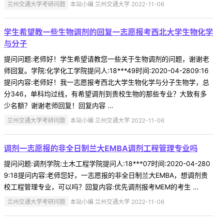
兰州交通大学考研问题
本站小编 兰州交通大学 2022-11-06
学生希望教一些生物调剂的回复一志愿报考西北大学生物化学
与分子
提问问题:老师好！学生希望请教您一些关于生物调剂的问题，谢谢老
师回复。学院:化学化工学院提问人:18***49时间:2020-04-2809:16
提问内容:老师好！我一志愿报考西北大学生物化学与分子生物学，总
分346，单科均过线，有希望调剂到贵校生物的那些专业？大致有多
少名额？谢谢老师回复！回复内容 ...
兰州交通大学考研问题
本站小编 兰州交通大学 2022-11-06
调剂一志愿报的非全日制兰大EMBA调剂工程管理专业吗
提问问题:调剂学院:土木工程学院提问人:18***07时间:2020-04-280
9:18提问内容:老师您好，一志愿报的非全日制兰大EMBA，想调剂贵
校工程管理专业，可以吗？回复内容:优先调剂报考MEM的考生 ...
兰州交通大学考研问题
本站小编 兰州交通大学 2022-11-06