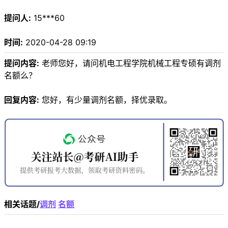
提问人:
15***60
时间:
2020-04-28 09:19
提问内容:
老师您好，请问机电工程学院机械工程专硕有调剂
名额么？
回复内容:
您好，有少量调剂名额，择优录取。
相关话题/
调剂
名额