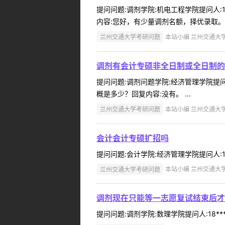
提问问题:调剂学院:机电工程学院提问人:1
内容:您好，有少量调剂名额，择优录取。
兰州交通大学考研问题
本站小编 兰州交通大学 2
调剂有会计专硕非全日制或全日制的
提问问题:调剂问题学院:经济管理学院提问人
概是多少？回复内容:没有。 ...
兰州交通大学考研问题
本站小编 兰州交通大学 2
会计会计专硕扩招吗
提问问题:会计学院:经济管理学院提问人:13
兰州交通大学考研问题
本站小编 兰州交通大学 2
调剂现在只能等一志愿复试结束后才
提问问题:调剂学院:数理学院提问人:18**