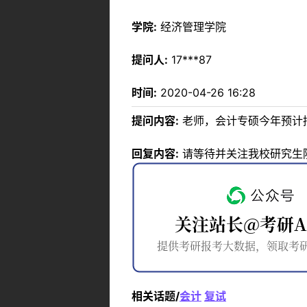
学院:
经济管理学院
提问人:
17***87
时间:
2020-04-26 16:28
提问内容:
老师，会计专硕今年预计招
回复内容:
请等待并关注我校研究生
相关话题/
会计
复试