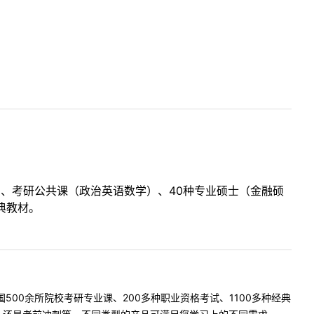
目、考研公共课（政治英语数学）、40种专业硕士（金融硕
典教材。
500余所院校考研专业课、200多种职业资格考试、1100多种经典