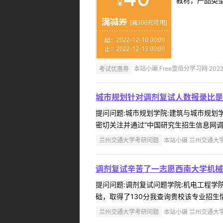
教材，产品类
考试优惠券
本站小编 Free壹佰分学习网 2022-
城市规划针对调剂复试人数报录比是
提问问题:城市规划学院:建筑与城市规划学院
密切关注并通过“中国研究生招生信息网调剂
兰州交通大学考研问题
本站小编 兰州交通大学 2
调剂复试辛苦了一志愿西南大学机械电
提问问题:调剂复试问题学院:机电工程学院提
础，取得了130分我查询贵校该专业招生
兰州交通大学考研问题
本站小编 兰州交通大学 2