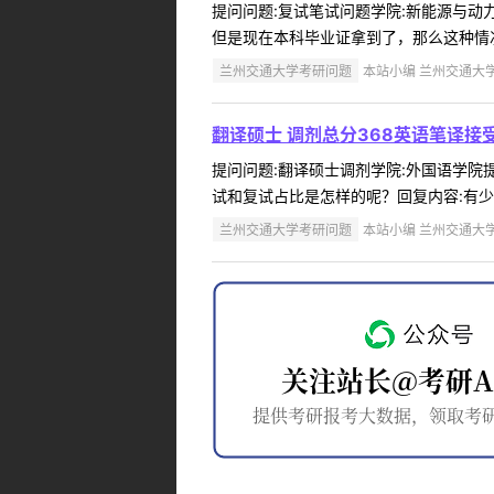
提问问题:复试笔试问题学院:新能源与动力工
但是现在本科毕业证拿到了，那么这种情况
兰州交通大学考研问题
本站小编 兰州交通大学 2
翻译硕士 调剂总分368英语笔译
提问问题:翻译硕士调剂学院:外国语学院提问
试和复试占比是怎样的呢？回复内容:有少
兰州交通大学考研问题
本站小编 兰州交通大学 2