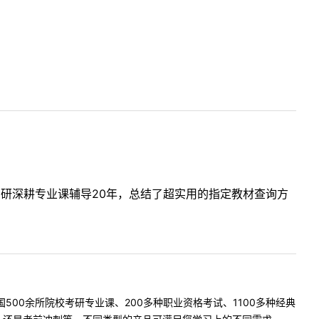
考研深耕专业课辅导20年，总结了超实用的指定教材查询方
500余所院校考研专业课、200多种职业资格考试、1100多种经典