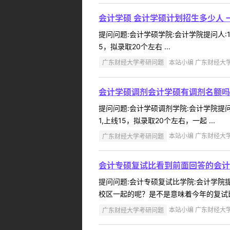
会计学硕 会计学硕计划招生多少人
提问问题:会计学硕学院:会计学院提问人:18
5，拟录取20个左右 ...
广东财经大学考研问题
本站小编 广东财经大学 2
会计学硕调剂会计学硕有调剂名额吗
提问问题:会计学硕调剂学院:会计学院提问人
1,上线15，拟录取20个左右，一起 ...
广东财经大学考研问题
本站小编 广东财经大学 2
会计专硕复试比看到前面回答的会计
提问问题:会计专硕复试比学院:会计学院提问
校区一起的呢？是不是意味着今年的复试比大
广东财经大学考研问题
本站小编 广东财经大学 2