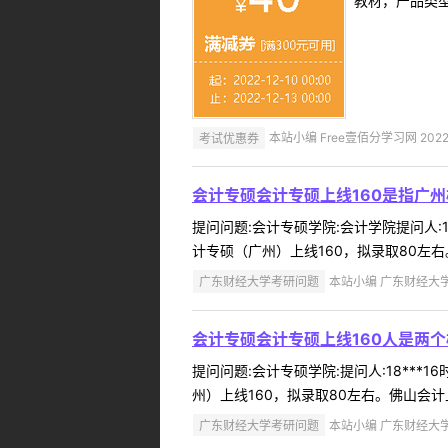
教材，产品类
考试优惠券
本站小编 Free壹佰分学习网 2022-
会计专硕会计专硕上线160是指广
提问问题:会计专硕学院:会计学院提问人:15
计专硕（广州）上线160，拟录取80左右。
广东财经大学考研问题
本站小编 广东财经大学 2
会计专硕会计专硕上线160人是两
提问问题:会计专硕学院:提问人:18***
州）上线160，拟录取80左右。佛山会计上线
广东财经大学考研问题
本站小编 广东财经大学 2