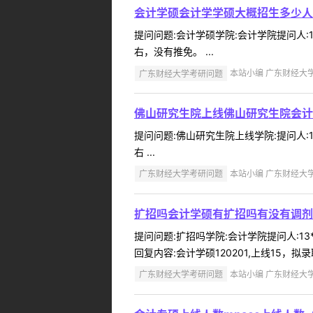
会计学硕会计学学硕大概招生多少人
提问问题:会计学硕学院:会计学院提问人:13
右，没有推免。 ...
广东财经大学考研问题
本站小编 广东财经大学 2
佛山研究生院上线佛山研究生院会计
提问问题:佛山研究生院上线学院:提问人:1
右 ...
广东财经大学考研问题
本站小编 广东财经大学 2
扩招吗会计学硕有扩招吗有没有调剂
提问问题:扩招吗学院:会计学院提问人:13
回复内容:会计学硕120201,上线15，拟录
广东财经大学考研问题
本站小编 广东财经大学 2