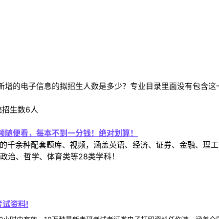
新增的电子信息的拟招生人数是多少？专业目录里面没有包含这
统招生数6人
视频随便看，每本不到一分钱！绝对划算！
定教材的千余种配套题库、视频，涵盖英语、经济、证券、金融、
政治、哲学、体育类等28类学科！
试资料!