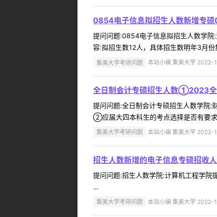
0854电子信息拟招生人数新增专硕
提问问题:0854电子信息拟招生人数学院:
容:拟招生数12人，具体招生数明年3月份集
集美大学考研问题
本站小编 集美大学 2022-1
全日制会计专硕招生人数①2023
提问问题:全日制会计专硕招生人数学院:财经
②应届大四本科生的考点选择是否有要求？
集美大学考研问题
本站小编 集美大学 2022-1
招生人数新增的电子信息专硕招收人
提问问题:招生人数学院:计算机工程学院提问
...
集美大学考研问题
本站小编 集美大学 2022-1