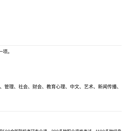
一项。
理工、管理、社会、财会、教育心理、中文、艺术、新闻传播、