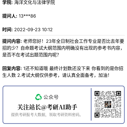
学院:
海洋文化与法律学院
提问人:
13***86
时间:
2022-09-23 10:12
提问内容:
老师您好！23年全日制社会工作专业是否比去年要
招的少？自命题考试大纲范围内明确没有出现的参考书内容，
是否不在考试出题范围内呢？
回复内容:
1还不知道哦 最终计划数还没下来 你看到的是你招
生人数 2.考试大纲仅供参考，请认真全面备考，加油！