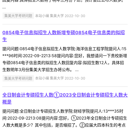
...
集美大学考研问题
本站小编 集美大学 2022-10-30
0854电子信息拟招生人数新增专硕0854电子信息类的拟招
生
提问问题:0854电子信息拟招生人数学院:海洋信息工程学院提问人:15
***96时间:2022-09-2213:58提问内容:您好，我想请问一下贵校新增
专硕0854电子信息类的拟招生人数回复内容:拟招生数12人，具体招
生数明年3月份集美大学招生办将公布。 ...
集美大学考研问题
本站小编 集美大学 2022-10-30
全日制会计专硕招生人数①2023全日制会计专硕招生人数大
概是
提问问题:全日制会计专硕招生人数学院:财经学院提问人:13***35时
间:2022-09-2213:08提问内容:您好，①2023年全日制会计专硕招生
人数大概是多少？其中包括，是否缩招了。②应届大四本科生的考点