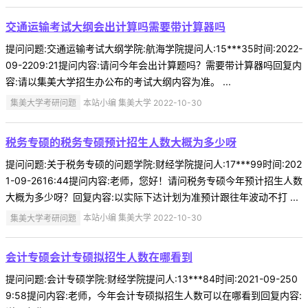
交通运输考试大纲会出计算吗需要带计算器吗
提问问题:交通运输考试大纲学院:航海学院提问人:15***35时间:2022-
09-2209:21提问内容:请问今年会出计算题吗？需要带计算器吗回复内
容:请以集美大学招生办公布的考试大纲内容为准。 ...
集美大学考研问题
本站小编 集美大学 2022-10-30
税务专硕的税务专硕预计招生人数大概为多少呀
提问问题:关于税务专硕的问题学院:财经学院提问人:17***99时间:202
1-09-2616:44提问内容:老师，您好！请问税务专硕今年预计招生人数
大概为多少呀？回复内容:以实际下达计划为准预计跟往年波动不打 ...
集美大学考研问题
本站小编 集美大学 2022-10-30
会计专硕会计专硕拟招生人数在哪看到
提问问题:会计专硕学院:财经学院提问人:13***84时间:2021-09-250
9:58提问内容:老师，今年会计专硕拟招生人数可以在哪看到回复内容: