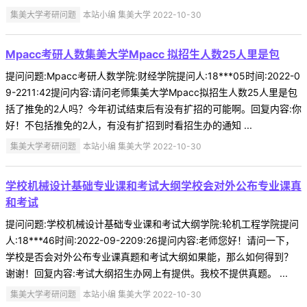
集美大学考研问题
本站小编 集美大学 2022-10-30
Mpacc考研人数集美大学Mpacc 拟招生人数25人里是包
提问问题:Mpacc考研人数学院:财经学院提问人:18***05时间:2022-0
9-2211:42提问内容:请问老师集美大学Mpacc拟招生人数25人里是包
括了推免的2人吗？今年初试结束后有没有扩招的可能啊。回复内容:你
好！不包括推免的2人，有没有扩招到时看招生办的通知 ...
集美大学考研问题
本站小编 集美大学 2022-10-30
学校机械设计基础专业课和考试大纲学校会对外公布专业课真
和考试
提问问题:学校机械设计基础专业课和考试大纲学院:轮机工程学院提问
人:18***46时间:2022-09-2209:26提问内容:老师您好！请问一下，
学校是否会对外公布专业课真题和考试大纲如果能，那么如何得到？
谢谢！回复内容:考试大纲招生办网上有提供。我校不提供真题。 ...
集美大学考研问题
本站小编 集美大学 2022-10-30