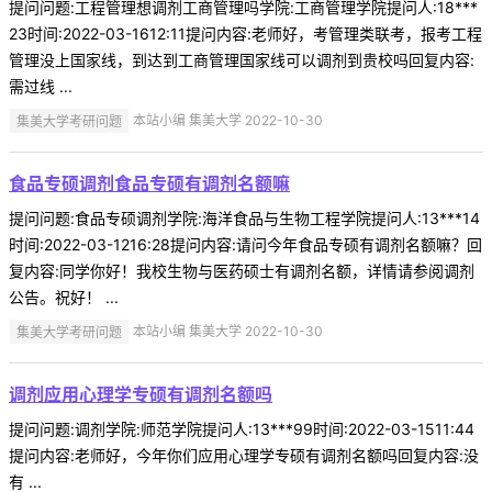
提问问题:工程管理想调剂工商管理吗学院:工商管理学院提问人:18***
23时间:2022-03-1612:11提问内容:老师好，考管理类联考，报考工程
管理没上国家线，到达到工商管理国家线可以调剂到贵校吗回复内容:
需过线 ...
集美大学考研问题
本站小编 集美大学 2022-10-30
食品专硕调剂食品专硕有调剂名额嘛
提问问题:食品专硕调剂学院:海洋食品与生物工程学院提问人:13***14
时间:2022-03-1216:28提问内容:请问今年食品专硕有调剂名额嘛？回
复内容:同学你好！我校生物与医药硕士有调剂名额，详情请参阅调剂
公告。祝好！ ...
集美大学考研问题
本站小编 集美大学 2022-10-30
调剂应用心理学专硕有调剂名额吗
提问问题:调剂学院:师范学院提问人:13***99时间:2022-03-1511:44
提问内容:老师好，今年你们应用心理学专硕有调剂名额吗回复内容:没
有 ...