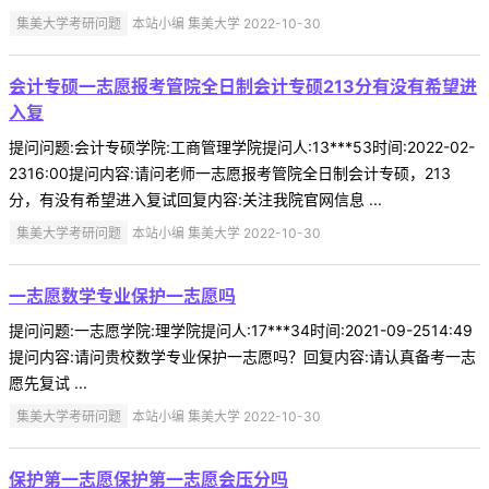
集美大学考研问题
本站小编 集美大学 2022-10-30
会计专硕一志愿报考管院全日制会计专硕213分有没有希望进
入复
提问问题:会计专硕学院:工商管理学院提问人:13***53时间:2022-02-
2316:00提问内容:请问老师一志愿报考管院全日制会计专硕，213
分，有没有希望进入复试回复内容:关注我院官网信息 ...
集美大学考研问题
本站小编 集美大学 2022-10-30
一志愿数学专业保护一志愿吗
提问问题:一志愿学院:理学院提问人:17***34时间:2021-09-2514:49
提问内容:请问贵校数学专业保护一志愿吗？回复内容:请认真备考一志
愿先复试 ...
集美大学考研问题
本站小编 集美大学 2022-10-30
保护第一志愿保护第一志愿会压分吗