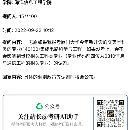
学院:
海洋信息工程学院
提问人:
15***00
时间:
2022-09-22 10:12
提问内容:
一志愿如果我报考厦门大学今年新开设的交叉学科
类的专业(140100)集成电路科学与工程，如果没考上，会不
会影响到贵校相关工科类专业（专业代码前四位为0810信息
与通信工程的相关专业）的调剂。
回复内容:
具体的调剂政策等调剂时将会公布。