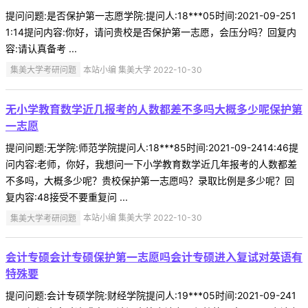
提问问题:是否保护第一志愿学院:提问人:18***05时间:2021-09-251
1:14提问内容:你好，请问贵校是否保护第一志愿，会压分吗？回复内
容:请认真备考 ...
集美大学考研问题
本站小编 集美大学 2022-10-30
无小学教育数学近几报考的人数都差不多吗大概多少呢保护第
一志愿
提问问题:无学院:师范学院提问人:18***85时间:2021-09-2414:46提
问内容:老师，你好，我想问一下小学教育数学近几年报考的人数都差
不多吗，大概多少呢？贵校保护第一志愿吗？录取比例是多少呢？回
复内容:48接受不要重复问 ...
集美大学考研问题
本站小编 集美大学 2022-10-30
会计专硕会计专硕保护第一志愿吗会计专硕进入复试对英语有
特殊要
提问问题:会计专硕学院:财经学院提问人:19***05时间:2021-09-241