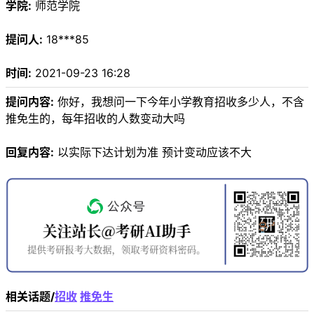
学院:
师范学院
提问人:
18***85
时间:
2021-09-23 16:28
提问内容:
你好，我想问一下今年小学教育招收多少人，不含
推免生的，每年招收的人数变动大吗
回复内容:
以实际下达计划为准 预计变动应该不大
相关话题/
招收
推免生