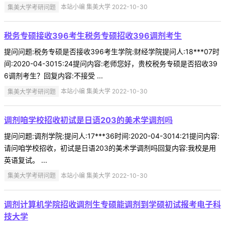
集美大学考研问题
本站小编 集美大学 2022-10-30
税务专硕接收396考生税务专硕招收396调剂考生
提问问题:税务专硕是否接收396考生学院:财经学院提问人:18***07时
间:2020-04-3015:24提问内容:老师您好，贵校税务专硕是否招收39
6调剂考生？回复内容:不接受 ...
集美大学考研问题
本站小编 集美大学 2022-10-30
调剂咱学校招收初试是日语203的美术学调剂吗
提问问题:调剂学院:提问人:17***36时间:2020-04-3014:21提问内容:
请问咱学校招收，初试是日语203的美术学调剂吗回复内容:我校是用
英语复试。 ...
集美大学考研问题
本站小编 集美大学 2022-10-30
调剂计算机学院招收调剂生专硕能调剂到学硕初试报考电子科
技大学