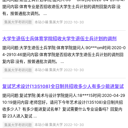
提问内容:体育专业是否招收退伍大学生士兵计划的调剂回复内容:没
有，按普通批次调剂。 ...
集美大学考研问题
本站小编 集美大学 2022-10-30
大学生退伍士兵体育学院招收大学生退伍士兵计划的调剂
提问问题:大学生退伍士兵学院:体育学院提问人:90***om时间:2020-0
4-2910:46提问内容:体育学院是否招收大学生退伍士兵计划的调剂回
复内容:没有，按普通批次调剂。 ...
集美大学考研问题
本站小编 集美大学 2022-10-30
复试艺术设计(135108)全日制共招收多少人有多少能进复试
提问问题:复试学院:美术与设计学院提问人:18***15时间:2020-04-29
10:19提问内容:老师您好，请问下今年艺术设计(135108)全日制共招
收多少人？有多少能进复试名单？复试需要什么专业设备吗？回复内
容:23人进入复试 ...
集美大学考研问题
本站小编 集美大学 2022-10-30