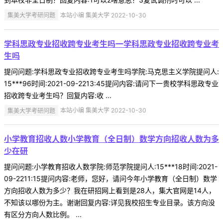
集美大学考研问题
本站小编 集美大学 2022-10-30
学科思政专业招收跨专业考生吗一学科思政专业招收跨专业考
生吗
提问问题:学科思政专业招收跨专业考生吗学院:马克思主义学院提问人:
15***96时间:2021-09-2213:45提问内容:请问下一贵校学科思政专业
招收跨专业考生吗？回复内容:收 ...
集美大学考研问题
本站小编 集美大学 2022-10-30
小学教育招收人数小学教育（全日制）数学方向招收人数为多
少在研
提问问题:小学教育招收人数学院:师范学院提问人:15***18时间:2021-
09-2211:15提问内容:老师，您好，请问今年小学教育（全日制）数学
方向招收人数为多少？我在研招网上看到是28人，集大官网是14人，
不知该以哪份为主。谢谢回复内容:详见我校招生专业目录。该方向没
有区分方向人数比例。 ...