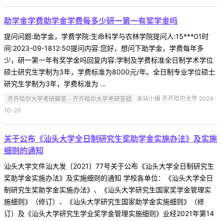
助学金学费助学金学费每多少研一第一有奖学金吗
提问问题:助学金，学费学院:生命科学与农林学院提问人:15***01时
间:2023-09-1812:50提问内容:您好，想问下助学金，学费每年多
少，研一第一年有奖学金吗回复内容:学制及学费标准全日制学术学位
硕士研究生学制为3年，学费标准为8000元/年。全日制专业学位硕士
研究生学制为3年，学费标准为 ...
齐齐哈尔大学考研解答 - 齐齐哈尔大学考研答疑
本站小编 齐齐哈尔大学 2024-
10-20
关于公布《汕头大学全日制研究生奖助学金实施办法》及实施
细则的通知
汕头大学文件汕大发〔2021〕77号关于公布《汕头大学全日制研究生
奖助学金实施办法》及实施细则的通知 学校各单位：《汕头大学全日
制研究生奖助学金实施办法》、《汕头大学研究生国家奖学金管理实
施细则》（修订）、《汕头大学研究生国家助学金实施细则》（修
订）及《汕头大学研究生学业奖学金管理实施细则》业经2021年第14