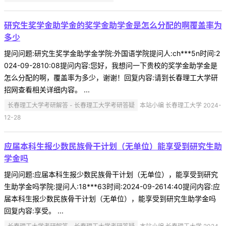
研究生奖学金助学金的奖学金助学金是怎么分配的啊覆盖率为
多少
提问问题:研究生奖学金助学金学院:外国语学院提问人:ch***5n时间:2
024-09-2810:08提问内容:您好，我想问一下贵校的奖学金助学金是
怎么分配的啊，覆盖率为多少，谢谢！回复内容:请到长春理工大学研
招网查看相关详细内容。 ...
长春理工大学考研解答 - 长春理工大学考研答疑
本站小编 长春理工大学 2024-
12-28
应届本科生报少数民族骨干计划（无单位）能享受到研究生助
学金吗
提问问题:应届本科生报少数民族骨干计划（无单位），能享受到研究
生助学金吗学院:提问人:18***63时间:2024-09-2614:40提问内容:应
届本科生报少数民族骨干计划（无单位），能享受到研究生助学金吗
回复内容:享受。 ...