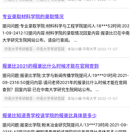
专业录取材料学院的录取情况
提问问题:专业录取学院:材料科学与工程学院提问人:18***52时间:202
1-09-2412:12提问内容:材料学院的录取情况回复内容:报录比已在中南
大学研究生院网站公布，请自行查阅。 ...
中南大学考研解答 - 中南大学考研答疑
本站小编 中南大学 2022-11-07
报录比2021的报录比什么时候才能在官网查到
提问问题:报录比学院:文学与新闻传播学院提问人:19***01时间:2021-
09-2316:50提问内容:请问老师2021年的报录比什么时候才能在官网
查到？回复内容:已在中南大学研究生院网站公布。 ...
中南大学考研解答 - 中南大学考研答疑
本站小编 中南大学 2022-11-07
报录比知道贵学校该学院的报录比具体是多少
提问问题:报录比学院:粉末冶金研究院提问人:13***73时间:2021-09-
2315:42提问内容:想知道贵学校该学院的往年报录比具体是多少回复