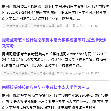
提问问题:麻烦知道的解惑，谢谢！学院:基础医学院提问人:18***63时
间:2022-09-2414:44提问内容:想问下临床医学自考本科可以报考中
南大学么？回复内容:活动本科毕业证可以报考。 ...
中南大学考研解答 - 中南大学考研答疑
本站小编 中南大学 2022-11-07
报考点考艺术设计是必须到中南大学学校里考吗 是选择长沙
教育考
提问问题:报考点学院:建筑与艺术学院提问人:ch***dq时间:2022-09-
2411:33提问内容:考艺术设计是必须到中南大学学校里考吗是选择长
沙教育考试院吗？回复内容:本校考生可选我校考点。 ...
中南大学考研解答 - 中南大学考研答疑
本站小编 中南大学 2022-11-07
网报接受外校的应届毕业生选择中南大学作为考点
提问问题:网报学院:商学院提问人:18***39时间:2022-09-2409:45提
问内容:是否接受外校的应届毕业生选择中南大学作为考点回复内容:中
南大学报考点只接受本校应届本科毕业生和单独考试考生报考 ...