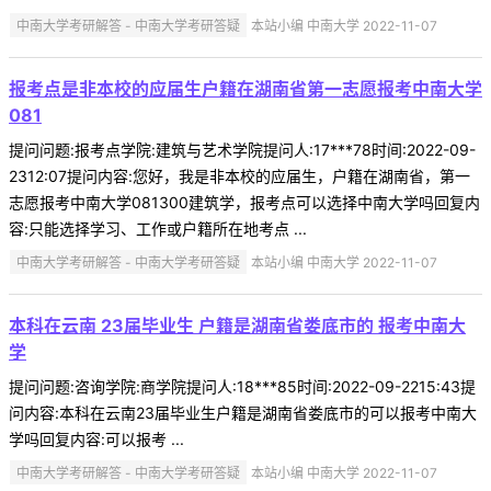
中南大学考研解答 - 中南大学考研答疑
本站小编 中南大学 2022-11-07
报考点是非本校的应届生户籍在湖南省第一志愿报考中南大学
081
提问问题:报考点学院:建筑与艺术学院提问人:17***78时间:2022-09-
2312:07提问内容:您好，我是非本校的应届生，户籍在湖南省，第一
志愿报考中南大学081300建筑学，报考点可以选择中南大学吗回复内
容:只能选择学习、工作或户籍所在地考点 ...
中南大学考研解答 - 中南大学考研答疑
本站小编 中南大学 2022-11-07
本科在云南 23届毕业生 户籍是湖南省娄底市的 报考中南大
学
提问问题:咨询学院:商学院提问人:18***85时间:2022-09-2215:43提
问内容:本科在云南23届毕业生户籍是湖南省娄底市的可以报考中南大
学吗回复内容:可以报考 ...
中南大学考研解答 - 中南大学考研答疑
本站小编 中南大学 2022-11-07