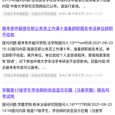
内容:中南大学研究生院网站已公布，请自行查询。 ...
中南大学考研解答 - 中南大学考研答疑
本站小编 中南大学 2022-11-07
报考条件疑是在职公务员工作满十准备辞职报名考试单位辞职
不给批
提问问题:报考条件疑问学院:法学院提问人:13***om时间:2021-09-23
15:32提问内容:我是在职公务员工作满十年，准备辞职报名考试，单
位辞职不给批，离开单位，单位就给个人走辞退程序，那我档案里就
有“辞退”，问下参加中南大学非法学考研会不会受影响。回复内容:符
合报考条件就可以报考。 ...
中南大学考研解答 - 中南大学考研答疑
本站小编 中南大学 2022-11-07
学籍是17级学生学信网的状态显示在籍（注册学籍）报名吗
考试地
提问问题:学籍学院:粉末冶金研究院提问人:18***77时间:2021-09-23
13:19提问内容:我是17级学生，学信网的状态显示在籍（注册学