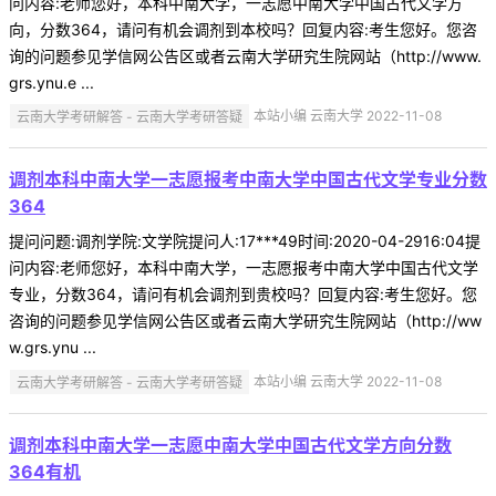
问内容:老师您好，本科中南大学，一志愿中南大学中国古代文学方
向，分数364，请问有机会调剂到本校吗？回复内容:考生您好。您咨
询的问题参见学信网公告区或者云南大学研究生院网站（http://www.
grs.ynu.e ...
云南大学考研解答 - 云南大学考研答疑
本站小编 云南大学 2022-11-08
调剂本科中南大学一志愿报考中南大学中国古代文学专业分数
364
提问问题:调剂学院:文学院提问人:17***49时间:2020-04-2916:04提
问内容:老师您好，本科中南大学，一志愿报考中南大学中国古代文学
专业，分数364，请问有机会调剂到贵校吗？回复内容:考生您好。您
咨询的问题参见学信网公告区或者云南大学研究生院网站（http://ww
w.grs.ynu ...
云南大学考研解答 - 云南大学考研答疑
本站小编 云南大学 2022-11-08
调剂本科中南大学一志愿中南大学中国古代文学方向分数
364有机