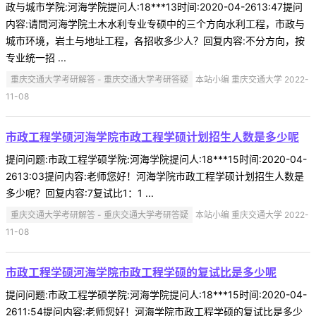
政与城市学院:河海学院提问人:18***13时间:2020-04-2613:47提问
内容:请問河海学院土木水利专业专硕中的三个方向水利工程，市政与
城市环境，岩土与地址工程，各招收多少人？回复内容:不分方向，按
专业统一招 ...
重庆交通大学考研解答 - 重庆交通大学考研答疑
本站小编 重庆交通大学 2022-
11-08
市政工程学硕河海学院市政工程学硕计划招生人数是多少呢
提问问题:市政工程学硕学院:河海学院提问人:18***15时间:2020-04-
2613:03提问内容:老师您好！河海学院市政工程学硕计划招生人数是
多少呢？回复内容:7复试比1：1 ...
重庆交通大学考研解答 - 重庆交通大学考研答疑
本站小编 重庆交通大学 2022-
11-08
市政工程学硕河海学院市政工程学硕的复试比是多少呢
提问问题:市政工程学硕学院:河海学院提问人:18***15时间:2020-04-
2611:54提问内容:老师您好！河海学院市政工程学硕的复试比是多少