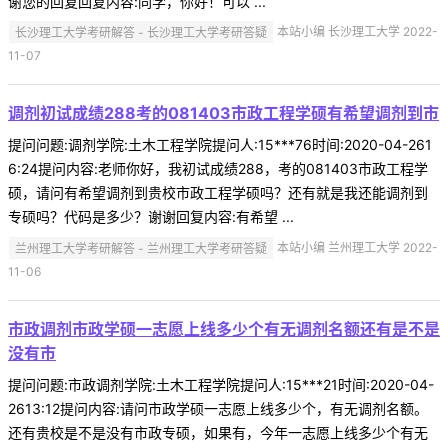
谢您的回复回复内容:同学，你好！可以 ...
长沙理工大学考研解答 - 长沙理工大学考研答疑
本站小编 长沙理工大学 2022-
11-07
调剂初试成绩288考的081403市政工程学硕有希望调剂到市
提问问题:调剂学院:土木工程学院提问人:15***76时间:2020-04-261
6:24提问内容:老师你好，我初试成绩288，考的081403市政工程学
硕，请问有希望调剂到贵校市政工程学硕吗？还有就是我还能调剂到
专硕吗？代码是多少？谢谢回复内容:有希望 ...
兰州理工大学考研解答 - 兰州理工大学考研答疑
本站小编 兰州理工大学 2022-
11-06
市政调剂市政学硕一志愿上线多少个有无调剂名额还有是不是
没有市
提问问题:市政调剂学院:土木工程学院提问人:15***21时间:2020-04-
2613:12提问内容:请问市政学硕一志愿上线多少个，有无调剂名额。
还有贵校是不是没有市政专硕，如果有，今年一志愿上线多少个有无