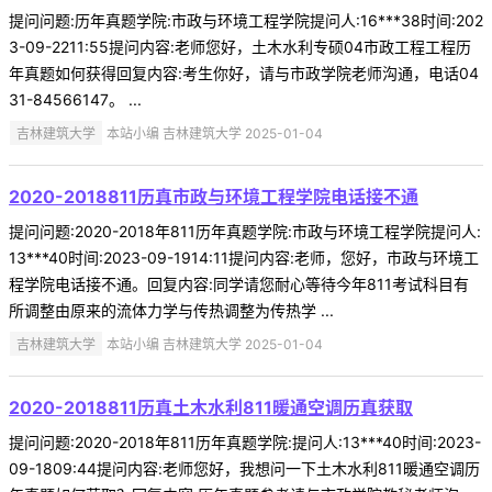
提问问题:历年真题学院:市政与环境工程学院提问人:16***38时间:202
3-09-2211:55提问内容:老师您好，土木水利专硕04市政工程工程历
年真题如何获得回复内容:考生你好，请与市政学院老师沟通，电话04
31-84566147。 ...
吉林建筑大学
本站小编 吉林建筑大学 2025-01-04
2020-2018811历真市政与环境工程学院电话接不通
提问问题:2020-2018年811历年真题学院:市政与环境工程学院提问人:
13***40时间:2023-09-1914:11提问内容:老师，您好，市政与环境工
程学院电话接不通。回复内容:同学请您耐心等待今年811考试科目有
所调整由原来的流体力学与传热调整为传热学 ...
吉林建筑大学
本站小编 吉林建筑大学 2025-01-04
2020-2018811历真土木水利811暖通空调历真获取
提问问题:2020-2018年811历年真题学院:提问人:13***40时间:2023-
09-1809:44提问内容:老师您好，我想问一下土木水利811暖通空调历