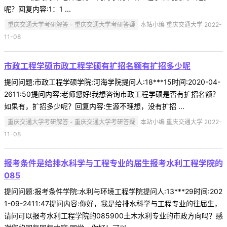
呢？回复内容:1：1 ...
重庆交通大学考研解答 - 重庆交通大学考研答疑
本站小编 重庆交通大学 2022-
11-08
市政工程学硕市政工程学硕有扩招名额有扩招多少呢
提问问题:市政工程学硕学院:河海学院提问人:18***15时间:2020-04-
2611:50提问内容:老师您好!我想咨询市政工程学硕是否有扩招名额？
如果有，扩招多少呢？回复内容:生源不理想，没有扩招 ...
重庆交通大学考研解答 - 重庆交通大学考研答疑
本站小编 重庆交通大学 2022-
11-08
报考条件是给排水科学与工程专业的届生报考水利工程学院的
085
提问问题:报考条件学院:水利与环境工程学院提问人:13***29时间:202
1-09-2411:47提问内容:你好，我是给排水科学与工程专业的往届生，
请问可以报考水利工程学院的085900土木水利专业的市政方向吗？感