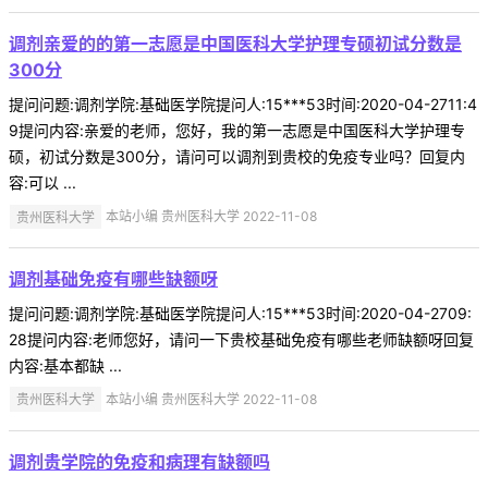
调剂亲爱的的第一志愿是中国医科大学护理专硕初试分数是
300分
提问问题:调剂学院:基础医学院提问人:15***53时间:2020-04-2711:4
9提问内容:亲爱的老师，您好，我的第一志愿是中国医科大学护理专
硕，初试分数是300分，请问可以调剂到贵校的免疫专业吗？回复内
容:可以 ...
贵州医科大学
本站小编 贵州医科大学 2022-11-08
调剂基础免疫有哪些缺额呀
提问问题:调剂学院:基础医学院提问人:15***53时间:2020-04-2709:
28提问内容:老师您好，请问一下贵校基础免疫有哪些老师缺额呀回复
内容:基本都缺 ...
贵州医科大学
本站小编 贵州医科大学 2022-11-08
调剂贵学院的免疫和病理有缺额吗