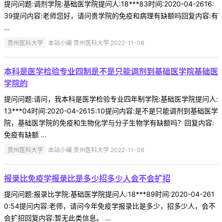
提问问题:调剂学院:基础医学院提问人:18***83时间:2020-04-2616:
39提问内容:老师您好，请问贵学院的免疫和病理有缺额吗回复内容:有
...
贵州医科大学
本站小编 贵州医科大学 2022-11-08
本科是医学检验专业四制是不是只能调剂到基础医学院基础医
学院的
提问问题:请问，我本科是医学检验专业四年制学院:基础医学院提问人:
13***04时间:2020-04-2615:10提问内容:是不是只能调剂到基础医学
院，基础医学院的免疫和生物化学与分子生物学有缺额吗？回复内容:
免疫有缺额 ...
贵州医科大学
本站小编 贵州医科大学 2022-11-08
报录比免疫学报录比是多少招多少人会不会扩招
提问问题:报录比学院:基础医学院提问人:18***89时间:2020-04-261
0:54提问内容:老师，请问今年免疫学报录比是多少，招多少人，会不
会扩招回复内容:暂无此类信息。 ...