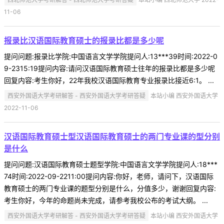
11-06
报录比汉语国际教育硕士的报录比都是多少呢
提问问题:报录比学院:中国语言文学学院提问人:13***39时间:2022-0
9-2315:19提问内容:请问汉语国际教育硕士往年的报录比都是多少呢
回复内容:考生你好，22年我校汉语国际教育专业报录比接近6:1。 ...
西安外国语大学考研解答 - 西安外国语大学考研答疑
本站小编 西安外国语大学
2022-11-06
汉语国际教育硕士型汉语国际教育硕士的两门专业课的型分别
是什么
提问问题:汉语国际教育硕士题型学院:中国语言文学学院提问人:18***
74时间:2022-09-2211:00提问内容:你好，老师，请问下，汉语国际
教育硕士的两门专业课的题型分别是什么，分值多少，谢谢回复内容:
考生你好，今年的命题尚未完成，请参考我校公布的考试大纲。 ...
西安外国语大学考研解答 - 西安外国语大学考研答疑
本站小编 西安外国语大学