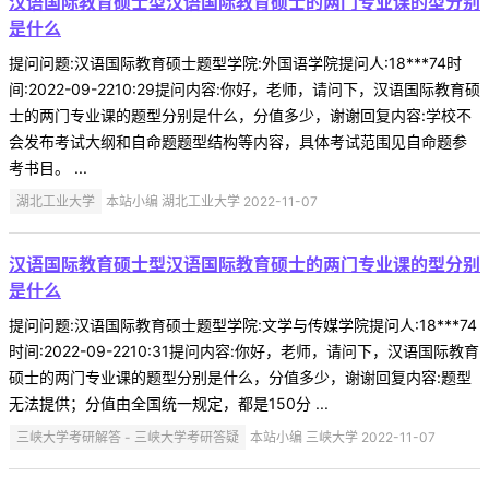
汉语国际教育硕士型汉语国际教育硕士的两门专业课的型分别
是什么
提问问题:汉语国际教育硕士题型学院:外国语学院提问人:18***74时
间:2022-09-2210:29提问内容:你好，老师，请问下，汉语国际教育硕
士的两门专业课的题型分别是什么，分值多少，谢谢回复内容:学校不
会发布考试大纲和自命题题型结构等内容，具体考试范围见自命题参
考书目。 ...
湖北工业大学
本站小编 湖北工业大学 2022-11-07
汉语国际教育硕士型汉语国际教育硕士的两门专业课的型分别
是什么
提问问题:汉语国际教育硕士题型学院:文学与传媒学院提问人:18***74
时间:2022-09-2210:31提问内容:你好，老师，请问下，汉语国际教育
硕士的两门专业课的题型分别是什么，分值多少，谢谢回复内容:题型
无法提供；分值由全国统一规定，都是150分 ...
三峡大学考研解答 - 三峡大学考研答疑
本站小编 三峡大学 2022-11-07