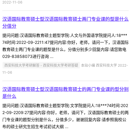
2022-11-06
汉语国际教育硕士型汉语国际教育硕士两门专业课的型是什么
分值分
提问问题:汉语国际教育硕士题型学院:人文与外国语学院提问人:18***
74时间:2022-09-2211:47提问内容:你好，老师，请问一下，汉语国际
教育硕士两门专业课的题型是什么，分值分别多少回复内容:请您致电
029-83858073进行咨询 ...
西安科技大学考研解答 - 西安科技大学考研答疑
本站小编 西安科技大学 2022-
11-06
汉语国际教育硕士型汉语国际教育硕士的两门专业课的型分别
是什么
提问问题:汉语国际教育硕士题型学院:文学院提问人:18***74时间:202
2-09-2209:27提问内容:你好，老师，请问下，汉语国际教育硕士的两
门专业课的题型分别是什么，分值多少，谢谢回复内容:请参照我校公
布的硕士研究生招生考试初试大纲 ...