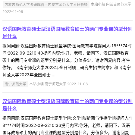
内蒙古师范大学考研解答 - 内蒙古师范大学考研答疑
本站小编 内蒙古师范大学
2022-11-06
汉语国际教育硕士型汉语国际教育硕士的两门专业课的型分别
是什么
提问问题:汉语国际教育硕士题型学院:国际教育学院提问人:18***74时
间:2022-09-2210:40提问内容:你好，老师，请问下，汉语国际教育
硕士的两门专业课的题型分别是什么，分值多少，谢谢回复内容:考生
你好，《南宁师范大学2023年全日制硕士研究生招生简章》和《南宁
师范大学2023年全国硕士 ...
南宁师范大学
本站小编 南宁师范大学 2022-11-06
汉语国际教育硕士型汉语国际教育硕士的两门专业课的型分别
是什么
提问问题:汉语国际教育硕士题型学院:文学院/新闻与传播学院提问人:1
8***74时间:2022-09-2210:36提问内容:你好，老师，请问下，汉语
国际教育硕士的两门专业课的题型分别是什么，分值多少，谢谢回复