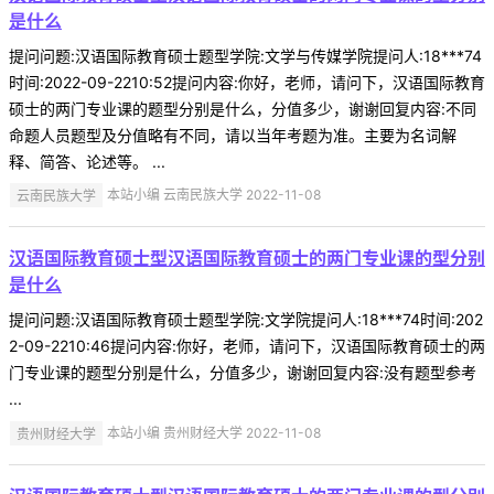
是什么
提问问题:汉语国际教育硕士题型学院:文学与传媒学院提问人:18***74
时间:2022-09-2210:52提问内容:你好，老师，请问下，汉语国际教育
硕士的两门专业课的题型分别是什么，分值多少，谢谢回复内容:不同
命题人员题型及分值略有不同，请以当年考题为准。主要为名词解
释、简答、论述等。 ...
云南民族大学
本站小编 云南民族大学 2022-11-08
汉语国际教育硕士型汉语国际教育硕士的两门专业课的型分别
是什么
提问问题:汉语国际教育硕士题型学院:文学院提问人:18***74时间:202
2-09-2210:46提问内容:你好，老师，请问下，汉语国际教育硕士的两
门专业课的题型分别是什么，分值多少，谢谢回复内容:没有题型参考
...
贵州财经大学
本站小编 贵州财经大学 2022-11-08