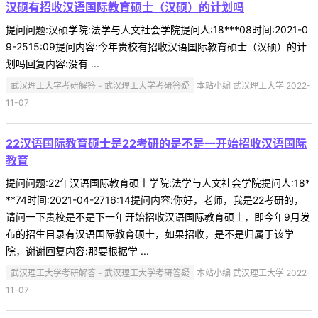
汉硕有招收汉语国际教育硕士（汉硕）的计划吗
提问问题:汉硕学院:法学与人文社会学院提问人:18***08时间:2021-0
9-2515:09提问内容:今年贵校有招收汉语国际教育硕士（汉硕）的计
划吗回复内容:没有 ...
武汉理工大学考研解答 - 武汉理工大学考研答疑
本站小编 武汉理工大学 2022-
11-07
22汉语国际教育硕士是22考研的是不是一开始招收汉语国际
教育
提问问题:22年汉语国际教育硕士学院:法学与人文社会学院提问人:18*
**74时间:2021-04-2716:14提问内容:你好，老师，我是22考研的，
请问一下贵校是不是下一年开始招收汉语国际教育硕士，即今年9月发
布的招生目录有汉语国际教育硕士，如果招收，是不是归属于该学
院，谢谢回复内容:那要根据学 ...
武汉理工大学考研解答 - 武汉理工大学考研答疑
本站小编 武汉理工大学 2022-
11-07