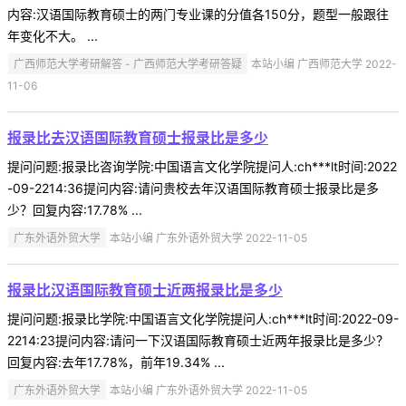
内容:汉语国际教育硕士的两门专业课的分值各150分，题型一般跟往
年变化不大。 ...
广西师范大学考研解答 - 广西师范大学考研答疑
本站小编 广西师范大学 2022-
11-06
报录比去汉语国际教育硕士报录比是多少
提问问题:报录比咨询学院:中国语言文化学院提问人:ch***lt时间:2022
-09-2214:36提问内容:请问贵校去年汉语国际教育硕士报录比是多
少？回复内容:17.78% ...
广东外语外贸大学
本站小编 广东外语外贸大学 2022-11-05
报录比汉语国际教育硕士近两报录比是多少
提问问题:报录比学院:中国语言文化学院提问人:ch***lt时间:2022-09-
2214:23提问内容:请问一下汉语国际教育硕士近两年报录比是多少？
回复内容:去年17.78%，前年19.34% ...
广东外语外贸大学
本站小编 广东外语外贸大学 2022-11-05