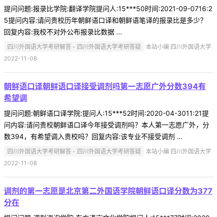
提问问题:报录比学院:翻译学院提问人:15***50时间:2021-09-0716:2
5提问内容:请问贵校历年朝鲜语口译和朝鲜语笔译的报录比是多少？
回复内容:我校不对外公布报录比数据 ...
四川外国语大学考研解答 - 四川外国语大学考研答疑
本站小编 四川外国语大学
2022-11-08
朝鲜语口译朝鲜语口译接受调剂吗第一志愿广外分数394有
希望调
提问问题:朝鲜语口译学院:提问人:15***52时间:2020-04-3011:21提
问内容:请问贵校朝鲜语口译今年接受调剂吗？本人第一志愿广外，分
数394，有希望调入贵校吗？回复内容:该专业不接受调剂 ...
四川外国语大学考研解答 - 四川外国语大学考研答疑
本站小编 四川外国语大学
2022-11-08
调剂的第一志愿是北京第二外国语学院朝鲜语口译分数为377
分在