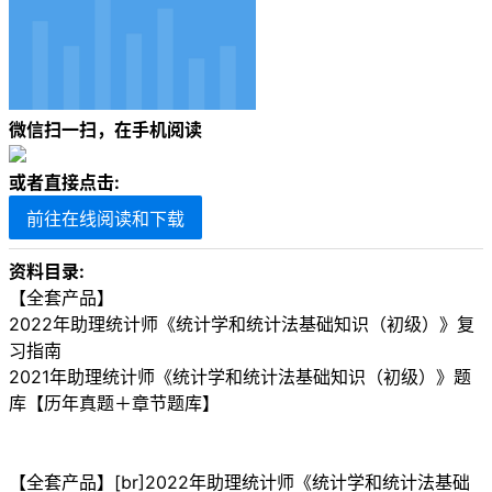
微信扫一扫，在手机阅读
或者直接点击:
前往在线阅读和下载
资料目录:
【全套产品】
2022年助理统计师《统计学和统计法基础知识（初级）》复
习指南
2021年助理统计师《统计学和统计法基础知识（初级）》题
库【历年真题＋章节题库】
【全套产品】[br]2022年助理统计师《统计学和统计法基础