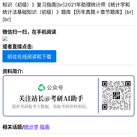
知识（初级）》复习指南[br]2021年助理统计师《统计学和
统计法基础知识（初级）》题库【历年真题＋章节题库】[br]
[br]
微信扫一扫，在手机阅读
或者直接点击:
前往在线阅读和下载
资料简介:
相关话题/
统计学
指南