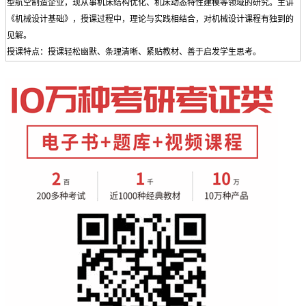
型航空制造企业，现从事机床结构优化、机床动态特性建模等领域的研究。主讲
《机械设计基础》，授课过程中，理论与实践相结合，对机械设计课程有独到的
见解。
授课特点：授课轻松幽默、条理清晰、紧贴教材、善于启发学生思考。