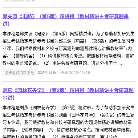
邱关源《电路》（第5版）精讲班【教材精讲＋考研真题串
讲】
本课程是邱关源《电路》（第5版）网授精讲班，为了帮助参加研究生
招生考试指定考研参考书目为邱关源《电路》（第5版）的考生复习专
业课，我们根据教材和名校考研真题的命题规律精心讲解教材章节内
容。【辅导内容】（1）精讲教材核心考点。按照教材篇章结构，讲解
教材的重难知识点。（2）串讲名校考研真题。通过分析历年 ...
考研考试资料下载
本站小编 Free考研 2022-12-25
刘燕《园林花卉学》（第2版）精讲班【教材精讲＋考研真题
串讲】
本课程是刘燕《园林花卉学》（第2版）精讲班，为了帮助参加研究生
招生考试指定考研参考书目为刘燕《园林花卉学》（第2版）的考生复
习专业课，我们根据教材和名校考研真题的命题规律精心讲解教材章
节内容。【辅导内容】（1）精讲教材核心考点。按照教材篇章结构，
讲解教材的重难知识点。（2）串讲名校考研真题。通过分析 ...