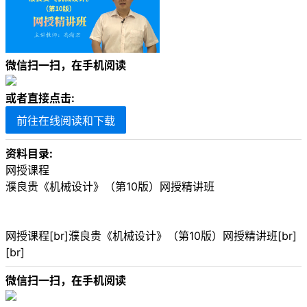
微信扫一扫，在手机阅读
或者直接点击:
前往在线阅读和下载
资料目录:
网授课程
濮良贵《机械设计》（第10版）网授精讲班
网授课程[br]濮良贵《机械设计》（第10版）网授精讲班[br]
[br]
微信扫一扫，在手机阅读