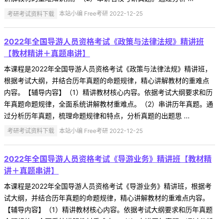
考研考试资料下载
本站小编 Free考研 2022-12-25
2022年全国导游人员资格考试《政策与法律法规》精讲班
【教材精讲＋真题串讲】
本课程是2022年全国导游人员资格考试《政策与法律法规》精讲班，
根据考试大纲，并结合历年真题的命题规律，精心讲解教材的重难点
内容。【辅导内容】（1）精讲教材核心内容。依据考试大纲要求和历
年真题命题规律，全面系统讲解教材重难点。（2）串讲历年真题。通
过分析历年真题，梳理命题规律和特点，分析真题的出题思 ...
考研考试资料下载
本站小编 Free考研 2022-12-25
2022年全国导游人员资格考试《导游业务》精讲班【教材精
讲＋真题串讲】
本课程是2022年全国导游人员资格考试《导游业务》精讲班，根据考
试大纲，并结合历年真题的命题规律，精心讲解教材的重难点内容。
【辅导内容】（1）精讲教材核心内容。依据考试大纲要求和历年真题