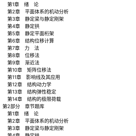
第1章 绪 论
第2章 平面体系的机动分析
第3章 静定梁与静定刚架
第4章 静定拱
第5章 静定平面桁架
第6章 结构位移计算
第7章 力 法
第8章 位移法
第9章 渐近法
第10章 矩阵位移法
第11章 影响线及其应用
第12章 结构动力学
第13章 结构弹性稳定
第14章 结构的极限荷载
第2部分 章节题库
第1章 绪 论
第2章 平面体系的机动分析
第3章 静定梁与静定刚架
第4章 静定拱