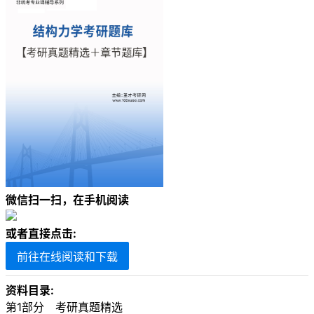
微信扫一扫，在手机阅读
或者直接点击:
前往在线阅读和下载
资料目录:
第1部分 考研真题精选