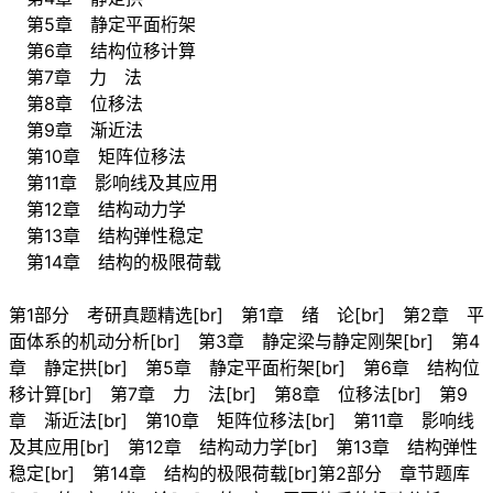
第5章 静定平面桁架
第6章 结构位移计算
第7章 力 法
第8章 位移法
第9章 渐近法
第10章 矩阵位移法
第11章 影响线及其应用
第12章 结构动力学
第13章 结构弹性稳定
第14章 结构的极限荷载
第1部分 考研真题精选[br] 第1章 绪 论[br] 第2章 平
面体系的机动分析[br] 第3章 静定梁与静定刚架[br] 第4
章 静定拱[br] 第5章 静定平面桁架[br] 第6章 结构位
移计算[br] 第7章 力 法[br] 第8章 位移法[br] 第9
章 渐近法[br] 第10章 矩阵位移法[br] 第11章 影响线
及其应用[br] 第12章 结构动力学[br] 第13章 结构弹性
稳定[br] 第14章 结构的极限荷载[br]第2部分 章节题库