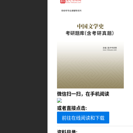
微信扫一扫，在手机阅读
或者直接点击:
前往在线阅读和下载
资料目录: