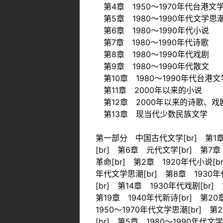
第4章 1950～1970年代台港文
第5章 1980～1990年代文学思
第6章 1980～1990年代小说
第7章 1980～1990年代诗歌
第8章 1980～1990年代戏剧
第9章 1980～1990年代散文
第10章 1980～1990年代台港文
第11章 2000年以来的小说
第12章 2000年以来的诗歌、戏
第13章 现当代少数民族文学
第一部分 中国古代文学[br] 第1章
[br] 第6章 元代文学[br] 第
革命[br] 第2章 1920年代小说[b
年代文学思潮[br] 第8章 1930年代
[br] 第14章 1930年代戏剧[br
第19章 1940年代新诗[br] 第2
1950～1970年代文学思潮[br] 第
[br] 第5章 1980～1990年代文学