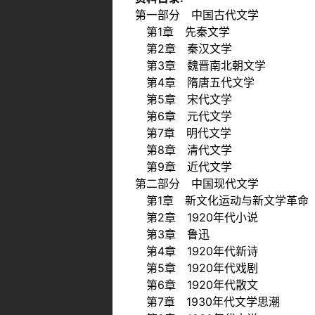
第一部分 中国古代文学
第1章 先秦文学
第2章 秦汉文学
第3章 魏晋南北朝文学
第4章 隋唐五代文学
第5章 宋代文学
第6章 元代文学
第7章 明代文学
第8章 清代文学
第9章 近代文学
第二部分 中国现代文学
第1章 新文化运动与新文学革命
第2章 1920年代小说
第3章 鲁迅
第4章 1920年代新诗
第5章 1920年代戏剧
第6章 1920年代散文
第7章 1930年代文学思潮