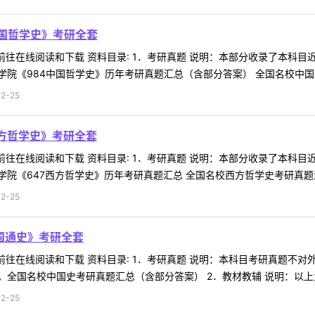
中国哲学史》考研全套
 前往在线阅读和下载 资料目录: 1．考研真题 说明：本部分收录了本
院《984中国哲学史》历年考研真题汇总（含部分答案） 全国名校中国哲
2-25
西方哲学史》考研全套
 前往在线阅读和下载 资料目录: 1．考研真题 说明：本部分收录了本
《647西方哲学史》历年考研真题汇总 全国名校西方哲学史考研真题汇总（
2-25
中国通史》考研全套
 前往在线阅读和下载 资料目录: 1．考研真题 说明：本科目考研真题
全国名校中国史考研真题汇总（含部分答案） 2．教材教辅 说明：以上为本
2-25