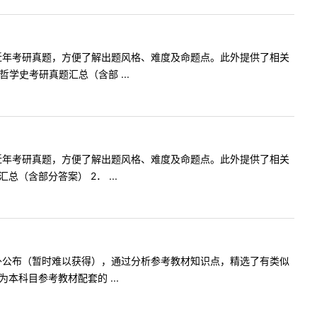
科目近年考研真题，方便了解出题风格、难度及命题点。此外提供了相关
学史考研真题汇总（含部 ...
科目近年考研真题，方便了解出题风格、难度及命题点。此外提供了相关
含部分答案） 2． ...
不对外公布（暂时难以获得），通过分析参考教材知识点，精选了有类似
科目参考教材配套的 ...