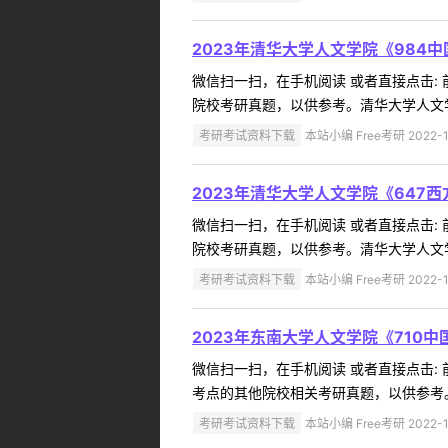
2023年清华大学人文学院《984
微信扫一扫，在手机阅读 或者直接点击:
院校考研真题，以供参考。清华大学人文学
考研考试资料下载
本站小编 Free考研 2022-1
2023年清华大学人文学院《647
微信扫一扫，在手机阅读 或者直接点击:
院校考研真题，以供参考。清华大学人文学院
考研考试资料下载
本站小编 Free考研 2022-1
2023年东南大学人文学院《710
微信扫一扫，在手机阅读 或者直接点击:
考点的其他院校相关考研真题，以供参考。
考研考试资料下载
本站小编 Free考研 2022-1