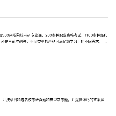
500余所院校考研专业课、200多种职业资格考试、1100多种经典
是考前冲刺等，不同类型的产品可满足您学习上的不同需求。 ...
，并按章目精选名校考研真题和典型常考题，并提供详尽的答案解