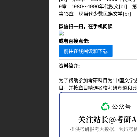
9章 1980～1990年代散文[br]
第13章 现当代少数民族文学[br]
微信扫一扫，在手机阅读
或者直接点击:
前往在线阅读和下载
资料简介:
为了帮助参加考研科目为“中国文学
目，并按章目精选名校考研真题和典