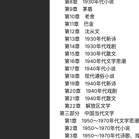
第8章 1930年代小说
第9章 茅盾
第10章 老舍
第11章 巴金
第12章 沈从文
第13章 1930年代新诗
第14章 1930年代戏剧
第15章 1930年代散文
第16章 1940年代文学思潮
第17章 1940年代小说
第18章 现代通俗小说
第19章 1940年代新诗
第20章 1940年代戏剧
第21章 1940年代散文
第22章 解放区文学
第三部分 中国当代文学
第1章 1950～1970年代文学思潮
第2章 1950～1970年代小说
第3章 1950～1970年代诗歌、