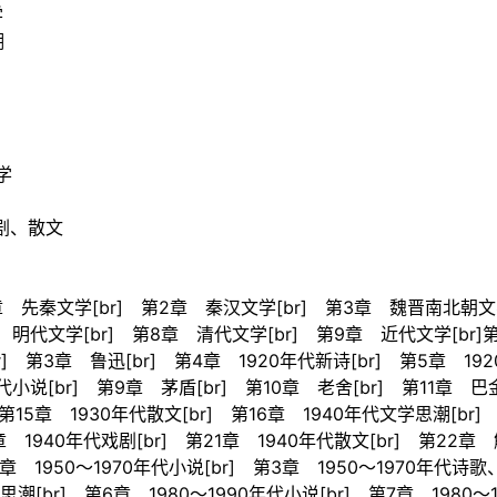
学
潮
学
剧、散文
 先秦文学[br] 第2章 秦汉文学[br] 第3章 魏晋南北朝文
7章 明代文学[br] 第8章 清代文学[br] 第9章 近代文学[
r] 第3章 鲁迅[br] 第4章 1920年代新诗[br] 第5章 192
小说[br] 第9章 茅盾[br] 第10章 老舍[br] 第11章 巴金
] 第15章 1930年代散文[br] 第16章 1940年代文学思潮[br
0章 1940年代戏剧[br] 第21章 1940年代散文[br] 第2
2章 1950～1970年代小说[br] 第3章 1950～1970年代诗
思潮[br] 第6章 1980～1990年代小说[br] 第7章 1980～