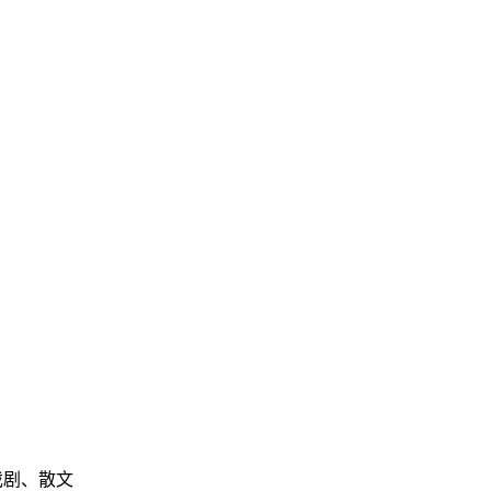
戏剧、散文