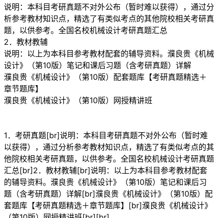
说明：本科目考研真题不对外公布（暂时难以获得），通过分
析参考教材知识点，精选了有类似考点的其他院校相关考研真
题，以供参考。全国名校机械设计考研真题汇总
2．教材教辅
说明：以上为本科目参考教材配套的辅导资料。濮良贵《机械
设计》（第10版）笔记和课后习题（含考研真题）详解
濮良贵《机械设计》（第10版）配套题库【考研真题精选＋
章节题库】
濮良贵《机械设计》（第10版）网授精讲班
1．考研真题[br]说明：本科目考研真题不对外公布（暂时难
以获得），通过分析参考教材知识点，精选了有类似考点的其
他院校相关考研真题，以供参考。全国名校机械设计考研真题
汇总[br]2．教材教辅[br]说明：以上为本科目参考教材配套
的辅导资料。濮良贵《机械设计》（第10版）笔记和课后习
题（含考研真题）详解[br]濮良贵《机械设计》（第10版）配
套题库【考研真题精选＋章节题库】[br]濮良贵《机械设计》
（第10版）网授精讲班[br][br]