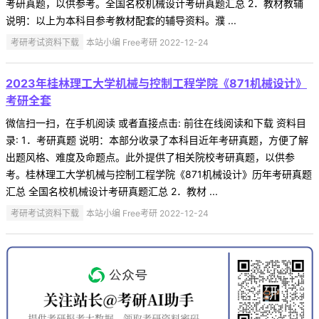
考研真题，以供参考。全国名校机械设计考研真题汇总 2．教材教辅
说明：以上为本科目参考教材配套的辅导资料。濮 ...
考研考试资料下载
本站小编 Free考研 2022-12-24
2023年桂林理工大学机械与控制工程学院《871机械设计》
考研全套
微信扫一扫，在手机阅读 或者直接点击: 前往在线阅读和下载 资料目
录: 1．考研真题 说明：本部分收录了本科目近年考研真题，方便了解
出题风格、难度及命题点。此外提供了相关院校考研真题，以供参
考。桂林理工大学机械与控制工程学院《871机械设计》历年考研真题
汇总 全国名校机械设计考研真题汇总 2．教材 ...
考研考试资料下载
本站小编 Free考研 2022-12-24