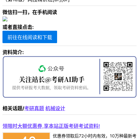
微信扫一扫，在手机阅读
或者直接点击:
前往在线阅读和下载
资料简介:
相关话题/
考研真题
机械设计
领限时大额优惠券,享本站正版考研考试资料!
优惠券领取后72小时内有效，10万种最新考