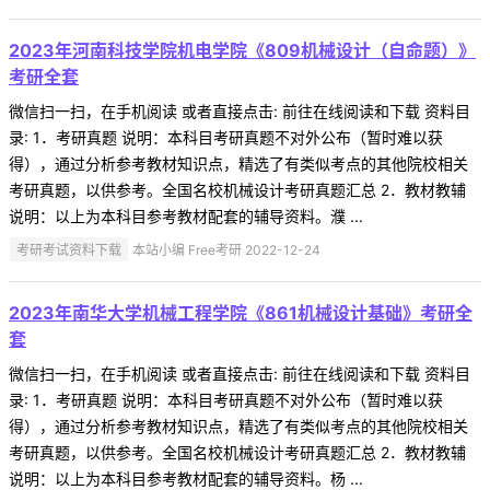
2023年河南科技学院机电学院《809机械设计（自命题）》
考研全套
微信扫一扫，在手机阅读 或者直接点击: 前往在线阅读和下载 资料目
录: 1．考研真题 说明：本科目考研真题不对外公布（暂时难以获
得），通过分析参考教材知识点，精选了有类似考点的其他院校相关
考研真题，以供参考。全国名校机械设计考研真题汇总 2．教材教辅
说明：以上为本科目参考教材配套的辅导资料。濮 ...
考研考试资料下载
本站小编 Free考研 2022-12-24
2023年南华大学机械工程学院《861机械设计基础》考研全
套
微信扫一扫，在手机阅读 或者直接点击: 前往在线阅读和下载 资料目
录: 1．考研真题 说明：本科目考研真题不对外公布（暂时难以获
得），通过分析参考教材知识点，精选了有类似考点的其他院校相关
考研真题，以供参考。全国名校机械设计考研真题汇总 2．教材教辅
说明：以上为本科目参考教材配套的辅导资料。杨 ...