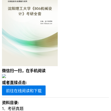
微信扫一扫，在手机阅读
或者直接点击:
前往在线阅读和下载
资料目录:
1．考研真题