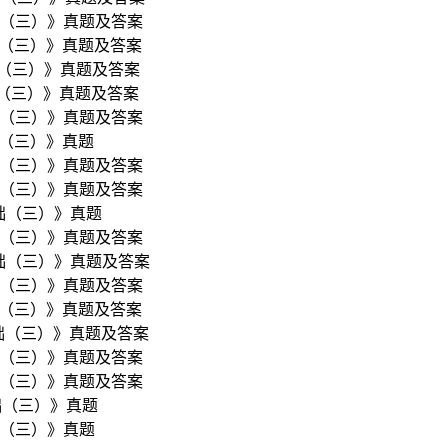
础（三）》真题及答案
础（三）》真题及答案
础（三）》真题及答案
础（三）》真题及答案
础（三）》真题及答案
础（三）》真题
础（三）》真题及答案
础（三）》真题及答案
基础（三）》真题
础（三）》真题及答案
基础（三）》真题及答案
础（三）》真题及答案
础（三）》真题及答案
基础（三）》真题及答案
础（三）》真题及答案
础（三）》真题及答案
础（三）》真题
础（三）》真题