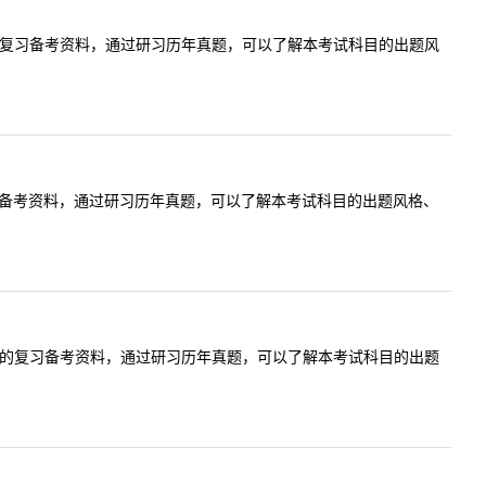
的复习备考资料，通过研习历年真题，可以了解本考试科目的出题风
习备考资料，通过研习历年真题，可以了解本考试科目的出题风格、
值的复习备考资料，通过研习历年真题，可以了解本考试科目的出题