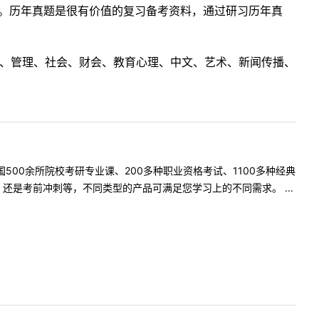
案。历年真题是很有价值的复习备考资料，通过研习历年真
理工、管理、社会、财会、教育心理、中文、艺术、新闻传播、
500余所院校考研专业课、200多种职业资格考试、1100多种经典
是考前冲刺等，不同类型的产品可满足您学习上的不同需求。 ...