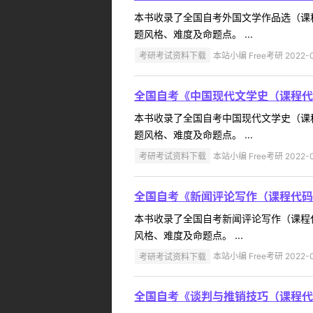
本书收录了全国自考外国文学作品选（课
题风格、难度及命题点。 ...
考研考试资料下载
本站小编 Free考研 2022-0
全国自考《中国现代文学史（课程代
本书收录了全国自考中国现代文学史（课
题风格、难度及命题点。 ...
考研考试资料下载
本站小编 Free考研 2022-0
全国自考《新闻评论写作（课程代码
本书收录了全国自考新闻评论写作（课程
风格、难度及命题点。 ...
考研考试资料下载
本站小编 Free考研 2022-0
全国自考《谈判与推销技巧（课程代