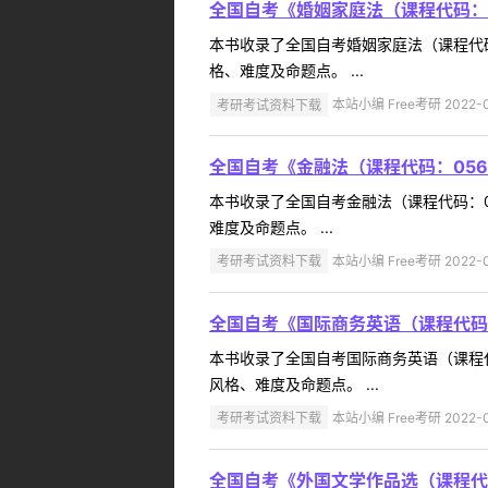
全国自考《婚姻家庭法（课程代码：
本书收录了全国自考婚姻家庭法（课程代
格、难度及命题点。 ...
考研考试资料下载
本站小编 Free考研 2022-0
全国自考《金融法（课程代码：05
本书收录了全国自考金融法（课程代码：
难度及命题点。 ...
考研考试资料下载
本站小编 Free考研 2022-0
全国自考《国际商务英语（课程代码
本书收录了全国自考国际商务英语（课程
风格、难度及命题点。 ...
考研考试资料下载
本站小编 Free考研 2022-0
全国自考《外国文学作品选（课程代