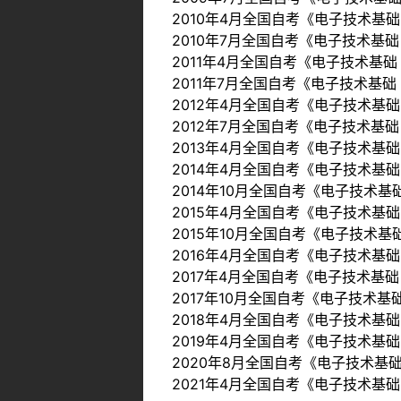
2010年4月全国自考《电子技术基
2010年7月全国自考《电子技术基
2011年4月全国自考《电子技术基
2011年7月全国自考《电子技术基
2012年4月全国自考《电子技术基
2012年7月全国自考《电子技术基
2013年4月全国自考《电子技术基
2014年4月全国自考《电子技术基
2014年10月全国自考《电子技术
2015年4月全国自考《电子技术基
2015年10月全国自考《电子技术
2016年4月全国自考《电子技术基
2017年4月全国自考《电子技术基
2017年10月全国自考《电子技术
2018年4月全国自考《电子技术基
2019年4月全国自考《电子技术基
2020年8月全国自考《电子技术基
2021年4月全国自考《电子技术基