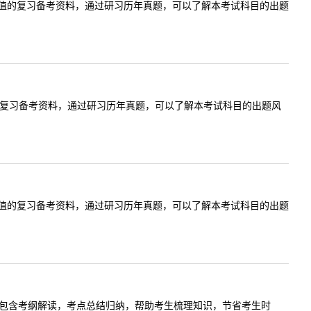
价值的复习备考资料，通过研习历年真题，可以了解本考试科目的出题
的复习备考资料，通过研习历年真题，可以了解本考试科目的出题风
价值的复习备考资料，通过研习历年真题，可以了解本考试科目的出题
部分包含考纲解读，考点总结归纳，帮助考生梳理知识，节省考生时