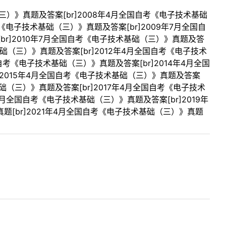
三）》真题及答案[br]2008年4月全国自考《电子技术基础
考《电子技术基础（三）》真题及答案[br]2009年7月全国自
br]2010年7月全国自考《电子技术基础（三）》真题及答
基础（三）》真题及答案[br]2012年4月全国自考《电子技术
自考《电子技术基础（三）》真题及答案[br]2014年4月全国
r]2015年4月全国自考《电子技术基础（三）》真题及答案
基础（三）》真题及答案[br]2017年4月全国自考《电子技术
4月全国自考《电子技术基础（三）》真题及答案[br]2019年
题[br]2021年4月全国自考《电子技术基础（三）》真题