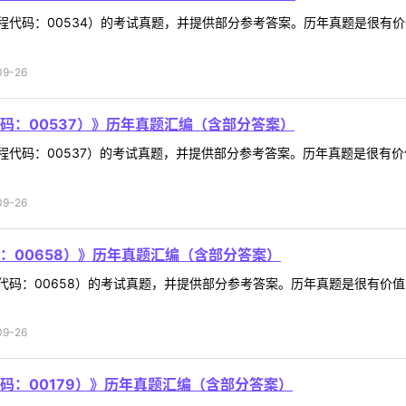
程代码：00534）的考试真题，并提供部分参考答案。历年真题是很有
9-26
码：00537）》历年真题汇编（含部分答案）
程代码：00537）的考试真题，并提供部分参考答案。历年真题是很有
9-26
：00658）》历年真题汇编（含部分答案）
代码：00658）的考试真题，并提供部分参考答案。历年真题是很有价
9-26
码：00179）》历年真题汇编（含部分答案）