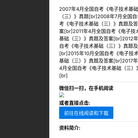
2007年4月全国自考《电子技术基础
（三）》真题[br]2008年7月全
考《电子技术基础（三）》真题及答案[
案[br]2011年4月全国自考《电子
基础（三）》真题及答案[br]201
自考《电子技术基础（三）》真题及答案
[br]2015年10月全国自考《电子
基础（三）》真题及答案[br]2017
4月全国自考《电子技术基础（三）》真
[br]
微信扫一扫，在手机阅读
或者直接点击:
前往在线阅读和下载
资料简介: