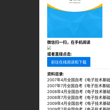
微信扫一扫，在手机阅读
或者直接点击:
前往在线阅读和下载
资料目录:
2007年4月全国自考《电子技术基
2007年7月全国自考《电子技术基
2008年4月全国自考《电子技术基
2008年7月全国自考《电子技术基
2009年4月全国自考《电子技术基
2009年7月全国自考《电子技术基