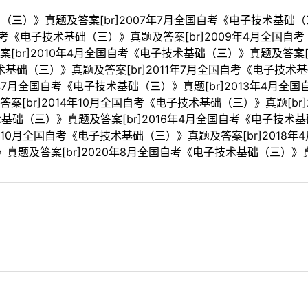
（三）》真题及答案[br]2007年7月全国自考《电子技术基础（
国自考《电子技术基础（三）》真题及答案[br]2009年4月全国自
br]2010年4月全国自考《电子技术基础（三）》真题及答案[
技术基础（三）》真题及答案[br]2011年7月全国自考《电子技术
2年7月全国自考《电子技术基础（三）》真题[br]2013年4月全国
[br]2014年10月全国自考《电子技术基础（三）》真题[b
技术基础（三）》真题及答案[br]2016年4月全国自考《电子技术
年10月全国自考《电子技术基础（三）》真题及答案[br]2018年
题及答案[br]2020年8月全国自考《电子技术基础（三）》真