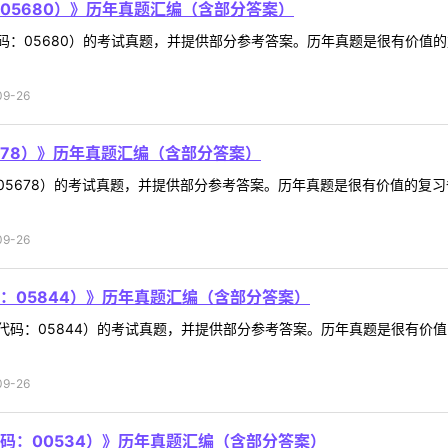
05680）》历年真题汇编（含部分答案）
码：05680）的考试真题，并提供部分参考答案。历年真题是很有价值
9-26
678）》历年真题汇编（含部分答案）
05678）的考试真题，并提供部分参考答案。历年真题是很有价值的复
9-26
：05844）》历年真题汇编（含部分答案）
代码：05844）的考试真题，并提供部分参考答案。历年真题是很有价
9-26
码：00534）》历年真题汇编（含部分答案）