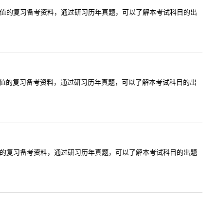
价值的复习备考资料，通过研习历年真题，可以了解本考试科目的出
价值的复习备考资料，通过研习历年真题，可以了解本考试科目的出
值的复习备考资料，通过研习历年真题，可以了解本考试科目的出题