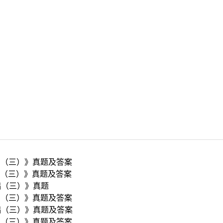
础（三）》真题及答案
础（三）》真题及答案
础（三）》真题
础（三）》真题及答案
础（三）》真题及答案
础（三）》真题及答案