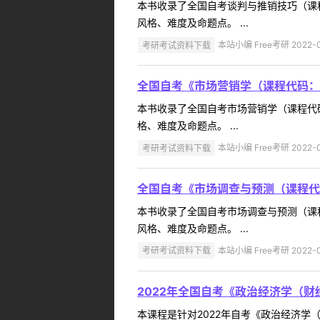
本书收录了全国自考谈判与推销技巧（课
风格、难度及命题点。 ...
考研考试资料下载
本站小编 Free考研 2022-0
全国自考《市场营销学（课程代码：
本书收录了全国自考市场营销学（课程代
格、难度及命题点。 ...
考研考试资料下载
本站小编 Free考研 2022-0
全国自考《市场调查与预测（课程代
本书收录了全国自考市场调查与预测（课
风格、难度及命题点。 ...
考研考试资料下载
本站小编 Free考研 2022-0
2022年全国自考《政治经济学（财经
本课程是针对2022年自考《政治经济学