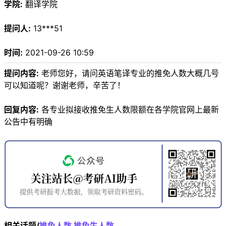
学院:
翻译学院
提问人:
13***51
时间:
2021-09-26 10:59
提问内容:
老师您好，请问英语笔译专业的推免人数大概几号
可以知道呢？谢谢老师，辛苦了！
回复内容:
各专业拟接收推免生人数限额在各学院官网上最新
公告中有明确
相关话题/
推免人数
推免生人数