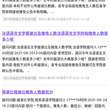
复内容:本校不对外公布报录比数据，各专业拟接收推免生人数在各学
院官网接收推免公告中有明确。 ...
四川外国语大学考研问题
本站小编 四川外国语大学 2022-11-08
法语语言文学报录比及推免人数法语语言文学的拟推免人数是
多少呢
提问问题:法语语言文学报录比及推免人数学院:法语学院提问人:13***
00时间:2021-09-2513:06提问内容:老师您好，请问今年法语语言文
学的拟推免人数是多少呢？去年的报录比大概是多少呢？感谢老师回
复内容:我校不对外公布报录比；各专业拟接收推免生数据可在学院官
网公告中查询。 ...
四川外国语大学考研问题
本站小编 四川外国语大学 2022-11-08
报录比报录比推免人数最低分
提问问题:报录比学院:商务英语学院提问人:17***76时间:2021-09-24
16:23提问内容:想问一下报录比，推免人数，最低分，谢谢！回复内