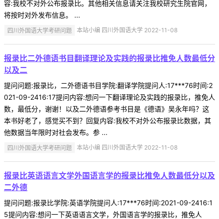
容:我校不对外公布报录比。其他相关信息请关注我校研究生院官网，
将按时对外发布信息。 ...
四川外国语大学考研问题
本站小编 四川外国语大学 2022-11-08
报录比二外德语书目翻译理论及实践的报录比推免人数最低分
以及二
提问问题:报录比，二外德语书目学院:翻译学院提问人:17***76时间:2
021-09-2416:17提问内容:想问一下翻译理论及实践的报录比，推免人
数，最低分，谢谢！以及二外德语参考书目是《德语》吴永年吗？这
本书好老了，感觉买不到？回复内容:我校不对外公布报录比数据，其
他数据当年限时对社会发布。参 ...
四川外国语大学考研问题
本站小编 四川外国语大学 2022-11-08
报录比英语语言文学外国语言学的报录比推免人数最低分以及
二外德
提问问题:报录比学院:英语学院提问人:17***76时间:2021-09-2416:1
5提问内容:想问一下英语语言文学，外国语言学的报录比，推免人