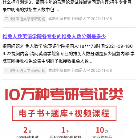
什么标准划定3，请问往年的马理论复试线谢谢回复内容:招生专业目
录中明确的拟招生人数中包 ...
四川外国语大学考研问题
本站小编 四川外国语大学 2022-11-08
推免人数英语学院各专业的推免人数分别是多少
提问问题:推免人数学院:英语学院提问人:18***78时间:2021-09-180
9:22提问内容:请问英语学院各专业的推免人数分别是多少回复内容:学
院官网接收推免公告中明确了拟接收推免人数 ...
四川外国语大学考研问题
本站小编 四川外国语大学 2022-11-08