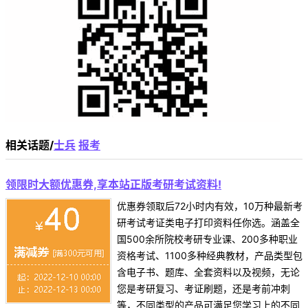
相关话题/
士兵
报考
领限时大额优惠券,享本站正版考研考试资料!
优惠券领取后72小时内有效，10万种最新考
研考试考证类电子打印资料任你选。涵盖全
国500余所院校考研专业课、200多种职业
资格考试、1100多种经典教材，产品类型包
含电子书、题库、全套资料以及视频，无论
您是考研复习、考证刷题，还是考前冲刺
等，不同类型的产品可满足您学习上的不同