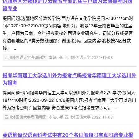
边疆地区分数线是17云南省毕业的届生户籍为云南报考的西
语专业
提问问题:边疆地区分数线学院:西方语言文化学院提问人:30***om时
间:2020-09-2210:19提问内容:老师好，我是17年云南省毕业的往届
生，户籍为云南，今年报考贵校的西语专业研究生，初试分数线是否
有边疆地区的B类分数线照顾？谢谢老师。回复内容:我校按A区分数
线。 ...
四川外国语大学考研问题
本站小编 四川外国语大学 2022-11-08
报考华南理工大学选川外为报考点吗报考华南理工大学选川外
为报考
提问问题:请问报考华南理工大学可以选川外为报考点吗？学院:提问人:
18***10时间:2020-09-2210:06提问内容:报考华南理工大学可以选川
外为报考点吗？回复内容:符合重庆市考点报考要求即可。 ...
四川外国语大学考研问题
本站小编 四川外国语大学 2022-11-08
英语笔译汉语百科考试中有20个名词解释吗有真吗跨专业报