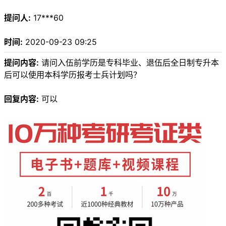
提问人:
17***60
时间:
2020-09-23 09:25
提问内容:
请问入伍前学历是专科毕业、退伍后全日制专升本
后可以使用本科学历报考士兵计划吗？
回复内容:
可以