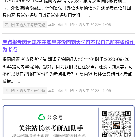
间:2020-09-2115:40提问内容:请问贵校，报考汉语国际教育硕士
时，外语选择的德语，请问复试时外语也是德语么？还是考英语呀回
复内容:复试外语科目以初试外语科目为准。 ...
四川外国语大学考研问题
本站小编 四川外国语大学 2022-11-08
考点报考因为现在在家里还没回到大学可不以自己所在省份作
为考点
提问问题:考点报考学院:翻译学院提问人:15***01时间:2020-09-201
6:44提问内容:老师，您好，因为我们现在在家里，还没回到大学，可
不可以以自己所在省份作为考点报考？回复内容:具体请咨询当地考点
政策。 ...
四川外国语大学考研问题
本站小编 四川外国语大学 2022-11-08