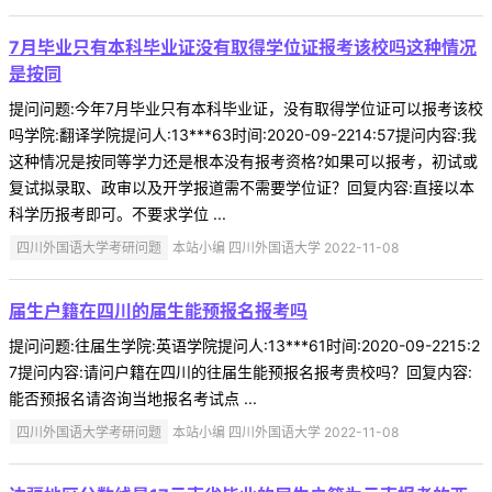
7月毕业只有本科毕业证没有取得学位证报考该校吗这种情况
是按同
提问问题:今年7月毕业只有本科毕业证，没有取得学位证可以报考该校
吗学院:翻译学院提问人:13***63时间:2020-09-2214:57提问内容:我
这种情况是按同等学力还是根本没有报考资格?如果可以报考，初试或
复试拟录取、政审以及开学报道需不需要学位证？回复内容:直接以本
科学历报考即可。不要求学位 ...
四川外国语大学考研问题
本站小编 四川外国语大学 2022-11-08
届生户籍在四川的届生能预报名报考吗
提问问题:往届生学院:英语学院提问人:13***61时间:2020-09-2215:2
7提问内容:请问户籍在四川的往届生能预报名报考贵校吗？回复内容:
能否预报名请咨询当地报名考试点 ...
四川外国语大学考研问题
本站小编 四川外国语大学 2022-11-08