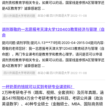
调剂贵校教育学相关专业，如果可以的话，国家线是参照A区管理学还
是A区教育学？诚挚感谢您 ...
四川外国语大学考研问题
本站小编 四川外国语大学 2022-11-08
调剂尊敬的一志愿报考天津大学120403教育经济与管理（自
命
提问问题:调剂学院:提问人:13***71时间:2020-04-2915:04提问内容:
尊敬的老师您好：我一志愿报考天津大学120403教育经济与管理（自
命题），两门专业课考的是教育学和教育心理学，请问是否可以申请
调剂贵校教育学相关专业，如果可以的话，国家线是参照A区管理学还
是A区教育学？诚挚感谢您 ...
四川外国语大学考研问题
本站小编 四川外国语大学 2022-11-08
一杯奶茶的钱就可以买到考研专业课资料！
2万种考研电子书（题库、视频、全套资料）及历年真题，涵
盖547所院校4万余个考研考博专业科目、考研公共课（政治
英语数学）、40种专业硕士（金融硕士、MBA、国际商务硕