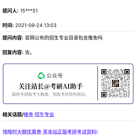
提问人:
15***51
时间:
2021-09-24 13:03
提问内容:
官网公布的招生专业目录包含推免吗
回复内容:
含。
相关话题/
推免
招生专业
领限时大额优惠券,享本站正版考研考试资料!