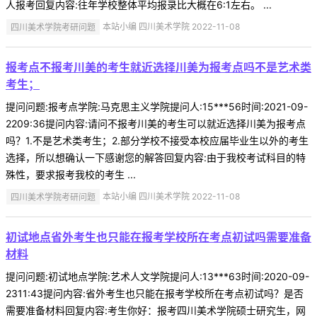
人报考回复内容:往年学校整体平均报录比大概在6:1左右。 ...
四川美术学院考研问题
本站小编 四川美术学院 2022-11-08
报考点不报考川美的考生就近选择川美为报考点吗不是艺术类
考生；
提问问题:报考点学院:马克思主义学院提问人:15***56时间:2021-09-
2209:36提问内容:请问不报考川美的考生可以就近选择川美为报考点
吗？1.不是艺术类考生；2.部分学校不接受本校应届毕业生以外的考生
选择，所以想确认一下感谢您的解答回复内容:由于我校考试科目的特
殊性，要求报考我校的考生 ...
四川美术学院考研问题
本站小编 四川美术学院 2022-11-08
初试地点省外考生也只能在报考学校所在考点初试吗需要准备
材料
提问问题:初试地点学院:艺术人文学院提问人:13***63时间:2020-09-
2311:43提问内容:省外考生也只能在报考学校所在考点初试吗？是否
需要准备材料回复内容:考生你好：报考四川美术学院硕士研究生，网