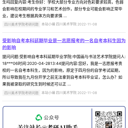
生吗回复内容:考生你好：学校大部分专业方向对色彩要求较高，色弱
会影响在校期间的专业学习和艺术创作，部分专业可能会影响正常毕
业，建议考生根据具体方向要求慎 ...
四川美术学院考研问题
本站小编 四川美术学院 2022-11-08
受影响自考本科延期毕业是一志愿报考的一名自考本科生因为
的影响
提问问题:受影响自考本科延期毕业学院:中国画与书法艺术学院提问人:
18***06时间:2020-04-2813:44提问内容:您好，我是一志愿报考贵
校的一名自考本科生，因为的影响，原定于四月份的自学考试延期，
所以导致我在九月份开学之前无法拿到自考本科毕业证，怎么办？如
果我被录取的研究生到时候还可以正 ...
四川美术学院考研问题
本站小编 四川美术学院 2022-11-08