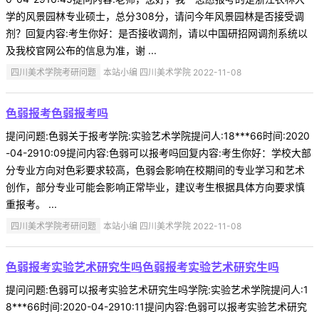
学的风景园林专业硕士，总分308分，请问今年风景园林是否接受调
剂？回复内容:考生你好：是否接收调剂，请以中国研招网调剂系统以
及我校官网公布的信息为准，谢 ...
四川美术学院考研问题
本站小编 四川美术学院 2022-11-08
色弱报考色弱报考吗
提问问题:色弱关于报考学院:实验艺术学院提问人:18***66时间:2020
-04-2910:09提问内容:色弱可以报考吗回复内容:考生你好：学校大部
分专业方向对色彩要求较高，色弱会影响在校期间的专业学习和艺术
创作，部分专业可能会影响正常毕业，建议考生根据具体方向要求慎
重报考。 ...
四川美术学院考研问题
本站小编 四川美术学院 2022-11-08
色弱报考实验艺术研究生吗色弱报考实验艺术研究生吗
提问问题:色弱可以报考实验艺术研究生吗学院:实验艺术学院提问人:1
8***66时间:2020-04-2910:11提问内容:色弱可以报考实验艺术研究