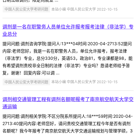
中国人民公安大学考研问题
本站小编 中国人民公安大学 2022-10-15
调剂是一名在职警务人员单位允许报考报考法律（非法学）专
业总分
提问问题:调剂咨询学院:提问人:13***04时间:2020-04-2713:52提问
内容:老师您好，我是一名在职警务人员，单位允许报考，报考法律
（非法学）专业，总分330分，英语53，政治81，专业课都是98，能
有希望调剂贵校非全日制的法律（非法学）专业吗？恳请老师给予答
复，谢谢！回复内容:可以调 ...
中国人民公安大学考研问题
本站小编 中国人民公安大学 2022-10-15
调剂相交通管理工程有调剂名额呢报考了南京航空航天大学交
通运输
提问问题:调剂相关学院:不区分院系所提问人:18***59时间:2020-04-
2713:40提问内容:老师您好，请问贵校交通管理工程今年是否有调剂
名额呢？我今年报考了南京航空航天大学交通运输规划与管理学硕，3