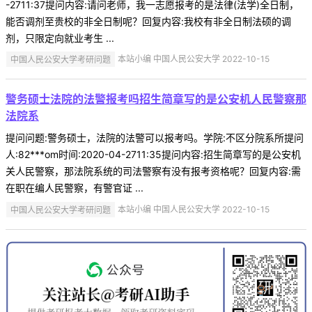
-2711:37提问内容:请问老师，我一志愿报考的是法律(法学)全日制，
能否调剂至贵校的非全日制呢？回复内容:我校有非全日制法硕的调
剂，只限定向就业考生 ...
中国人民公安大学考研问题
本站小编 中国人民公安大学 2022-10-15
警务硕士法院的法警报考吗招生简章写的是公安机人民警察那
法院系
提问问题:警务硕士，法院的法警可以报考吗。学院:不区分院系所提问
人:82***om时间:2020-04-2711:35提问内容:招生简章写的是公安机
关人民警察，那法院系统的司法警察有没有报考资格呢？回复内容:需
在职在编人民警察，有警官证 ...
中国人民公安大学考研问题
本站小编 中国人民公安大学 2022-10-15