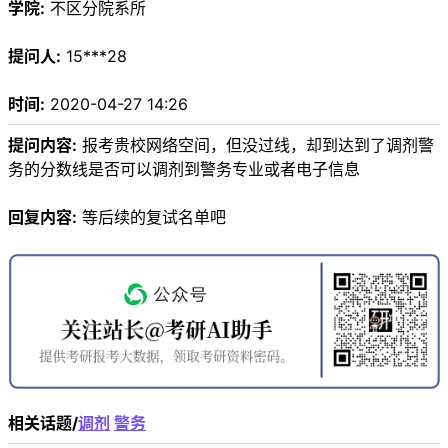
学院:
不区分院系所
提问人:
15***28
时间:
2020-04-27 14:26
提问内容:
报考贵校网络空间，但没过线，却到达到了调剂警
务的分数线是否可以调剂到警务专业或者电子信息
回复内容:
等后续的复试名单吧
相关话题/
调剂
警务