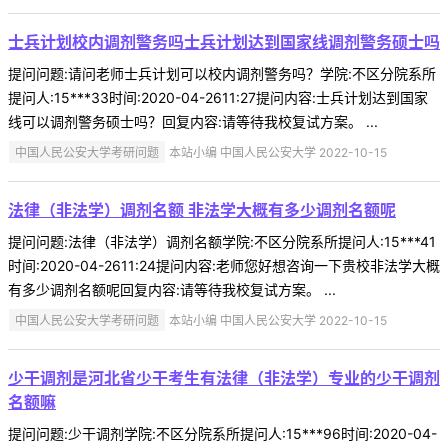
士兵计划校内调剂警务吗士兵计划达到国家线调剂警务硕士吗
提问问题:请问老师士兵计划可以校内调剂警务吗？学院:不区分院系所
提问人:15***33时间:2020-04-2611:27提问内容:士兵计划达到国家
线可以调剂警务硕士吗？回复内容:请等待我校复试方案。 ...
中国人民公安大学考研问题
本站小编 中国人民公安大学 2022-10-15
法律（非法学）调剂名额 非法学大概有多少调剂名额呢
提问问题:法律（非法学）调剂名额学院:不区分院系所提问人:15***41
时间:2020-04-2611:24提问内容:老师您好想咨询一下贵校非法学大概
有多少调剂名额呢回复内容:请等待我校复试方案。 ...
中国人民公安大学考研问题
本站小编 中国人民公安大学 2022-10-15
少干调剂是河北省少干考生有法律（非法学）专业的少干调剂
名额嘛
提问问题:少干调剂学院:不区分院系所提问人:15***96时间:2020-04-