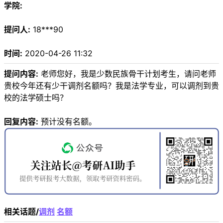
学院:
提问人:
18***90
时间:
2020-04-26 11:32
提问内容:
老师您好，我是少数民族骨干计划考生，请问老师
贵校今年还有少干调剂名额吗？我是法学专业，可以调剂到贵
校的法学硕士吗？
回复内容:
预计没有名额。
相关话题/
调剂
名额