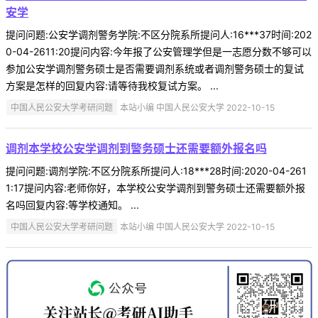
安学
提问问题:公安学调剂警务学院:不区分院系所提问人:16***37时间:202
0-04-2611:20提问内容:今年报了公安管理学但是一志愿分数不够可以
参加公安学调剂警务硕士是否需要调剂系统或者调剂警务硕士的复试
方案是怎样的回复内容:请等待我校复试方案。 ...
中国人民公安大学考研问题
本站小编 中国人民公安大学 2022-10-15
调剂本学校公安学调剂到警务硕士还需要额外报名吗
提问问题:调剂学院:不区分院系所提问人:18***28时间:2020-04-261
1:17提问内容:老师你好，本学校公安学调剂到警务硕士还需要额外报
名吗回复内容:等学校通知。 ...
中国人民公安大学考研问题
本站小编 中国人民公安大学 2022-10-15