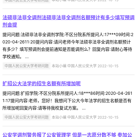
法硕非法非全调剂法硕非法非全调剂名额预计有多少填写预调
剂会提
提问问题:法硕非法非全调剂学院:不区分院系所提问人:17***09时间:2
020-04-2611:20提问内容:请问老师今年法硕非法非全调剂名额预计
有多少？填写预调剂会提前通知是否能调剂么？回复内容:请耐心等待
学校通知。 ...
中国人民公安大学考研问题
本站小编 中国人民公安大学 2022-10-15
扩招公大法学的招生名额有所增加呢
提问问题:扩招学院:不区分院系所提问人:18***86时间:2020-04-261
1:17提问内容:老师，您好！我想问下公大今年法学的招生名额是否有
所增加呢回复内容:请等待我校复试方案。 ...
中国人民公安大学考研问题
本站小编 中国人民公安大学 2022-10-15
公安学调剂警务报了公安管理学 但是一志愿分数不够 参加公