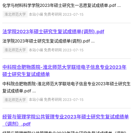
化学与材料科学学院2023年硕士研究生一志愿复试成绩单.pdf ...
淮北师范大学
本站小编 免费考研网 2023-07-15
法学院2023年硕士研究生复试成绩单(调剂).pdf
法学院2023年硕士研究生复试成绩单(调剂).pdf ...
淮北师范大学
本站小编 免费考研网 2023-07-15
中科院合肥物质院-淮北师范大学联培电子信息专业2023年
硕士研究生复试成绩单
中科院合肥物质院-淮北师范大学联培电子信息专业2023年硕士研究生
复试成绩单.pdf ...
淮北师范大学
本站小编 免费考研网 2023-07-15
经管与管理学院公共管理专业2023年硕士研究生复试成绩单
（调剂）.pdf