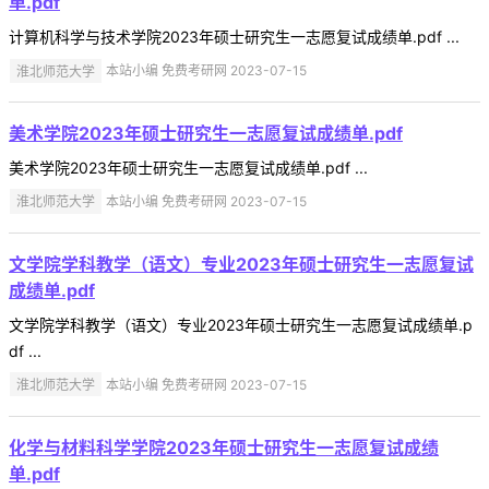
单.pdf
计算机科学与技术学院2023年硕士研究生一志愿复试成绩单.pdf ...
淮北师范大学
本站小编 免费考研网 2023-07-15
美术学院2023年硕士研究生一志愿复试成绩单.pdf
美术学院2023年硕士研究生一志愿复试成绩单.pdf ...
淮北师范大学
本站小编 免费考研网 2023-07-15
文学院学科教学（语文）专业2023年硕士研究生一志愿复试
成绩单.pdf
文学院学科教学（语文）专业2023年硕士研究生一志愿复试成绩单.p
df ...
淮北师范大学
本站小编 免费考研网 2023-07-15
化学与材料科学学院2023年硕士研究生一志愿复试成绩
单.pdf