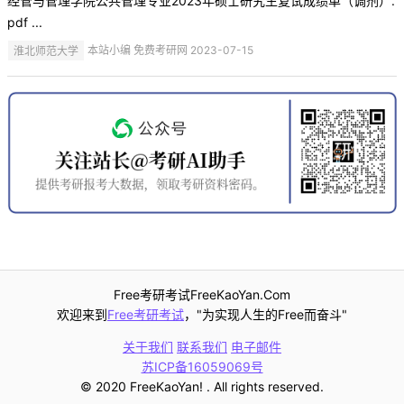
经管与管理学院公共管理专业2023年硕士研究生复试成绩单（调剂）.
pdf ...
淮北师范大学
本站小编 免费考研网 2023-07-15
Free考研考试FreeKaoYan.Com
欢迎来到
Free考研考试
，"为实现人生的Free而奋斗"
关于我们
联系我们
电子邮件
苏ICP备16059069号
© 2020 FreeKaoYan! . All rights reserved.