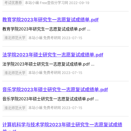
考试优惠券
本站小编 Free壹佰分学习网 2022-09-19
教育学院2023年研究生一志愿复试成绩单.pdf
教育学院2023年研究生一志愿复试成绩单.pdf ...
淮北师范大学
本站小编 免费考研网 2023-07-15
法学院2023年硕士研究生一志愿复试成绩单.pdf
法学院2023年硕士研究生一志愿复试成绩单.pdf ...
淮北师范大学
本站小编 免费考研网 2023-07-15
音乐学院2023年硕士研究生一志愿复试成绩单.pdf
音乐学院2023年硕士研究生一志愿复试成绩单.pdf ...
淮北师范大学
本站小编 免费考研网 2023-07-15
计算机科学与技术学院2023年硕士研究生一志愿复试成绩